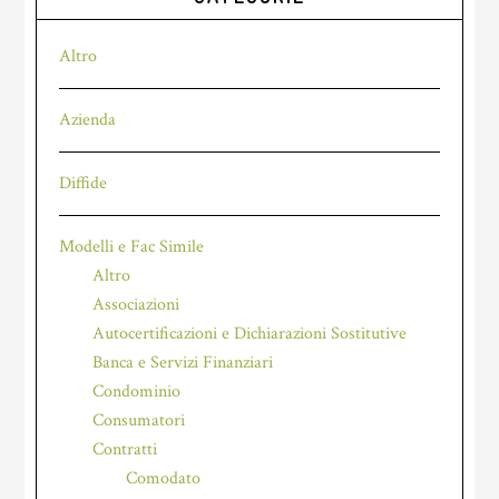
Altro
Azienda
Diffide
Modelli e Fac Simile
Altro
Associazioni
Autocertificazioni e Dichiarazioni Sostitutive
Banca e Servizi Finanziari
Condominio
Consumatori
Contratti
Comodato