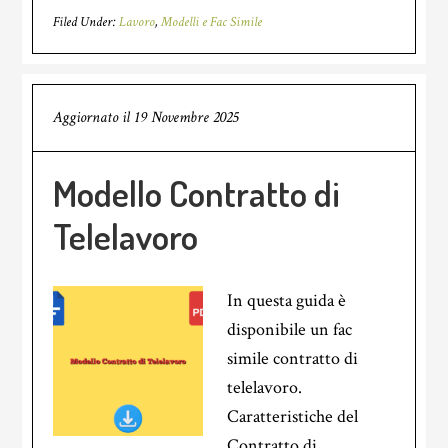
Filed Under:
Lavoro
,
Modelli e Fac Simile
Aggiornato il
19 Novembre 2025
Modello Contratto di
Telelavoro
In questa guida è
disponibile un fac
simile contratto di
telelavoro.
Caratteristiche del
Contratto di