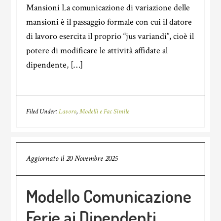
Mansioni La comunicazione di variazione delle
mansioni è il passaggio formale con cui il datore
di lavoro esercita il proprio “jus variandi”, cioè il
potere di modificare le attività affidate al
dipendente, […]
Filed Under:
Lavoro
,
Modelli e Fac Simile
Aggiornato il
20 Novembre 2025
Modello Comunicazione
Ferie ai Dipendenti