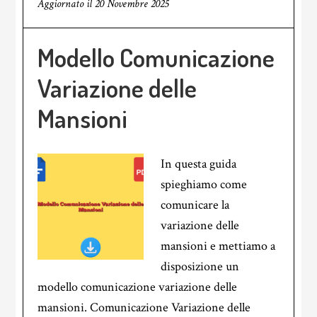
Aggiornato il
20 Novembre 2025
Modello Comunicazione
Variazione delle
Mansioni
In questa guida
spieghiamo come
comunicare la
variazione delle
mansioni e mettiamo a
disposizione un
modello comunicazione variazione delle
mansioni. Comunicazione Variazione delle