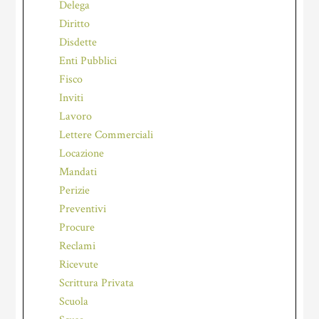
Delega
Diritto
Disdette
Enti Pubblici
Fisco
Inviti
Lavoro
Lettere Commerciali
Locazione
Mandati
Perizie
Preventivi
Procure
Reclami
Ricevute
Scrittura Privata
Scuola