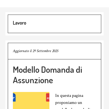
Lavoro
Aggiornato il
29 Settembre 2025
Modello Domanda di
Assunzione
In questa pagina
proponiamo un