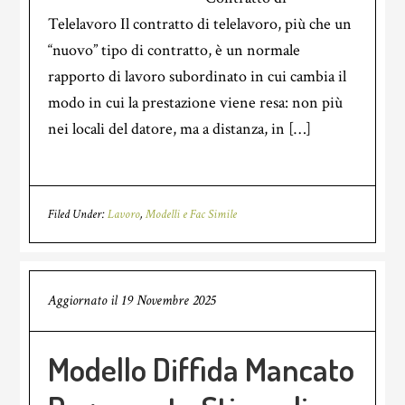
Telelavoro Il contratto di telelavoro, più che un
“nuovo” tipo di contratto, è un normale
rapporto di lavoro subordinato in cui cambia il
modo in cui la prestazione viene resa: non più
nei locali del datore, ma a distanza, in […]
Filed Under:
Lavoro
,
Modelli e Fac Simile
Aggiornato il
19 Novembre 2025
Modello Diffida Mancato