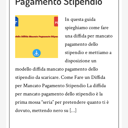
Pagamento Stipendio
In questa guida
spieghiamo come fare
una diffida per mancato
pagamento dello
stipendio e mettiamo a
disposizione un
modello diffida mancato pagamento dello
stipendio da scaricare. Come Fare un Diffida
per Mancato Pagamento Stipendio La diffida
per mancato pagamento dello stipendio è la
prima mossa “seria” per pretendere quanto ti è
dovuto, mettendo nero su […]