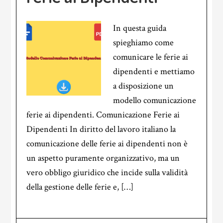
In questa guida
spieghiamo come
comunicare le ferie ai
dipendenti e mettiamo
a disposizione un
modello comunicazione
ferie ai dipendenti. Comunicazione Ferie ai
Dipendenti In diritto del lavoro italiano la
comunicazione delle ferie ai dipendenti non è
un aspetto puramente organizzativo, ma un
vero obbligo giuridico che incide sulla validità
della gestione delle ferie e, […]