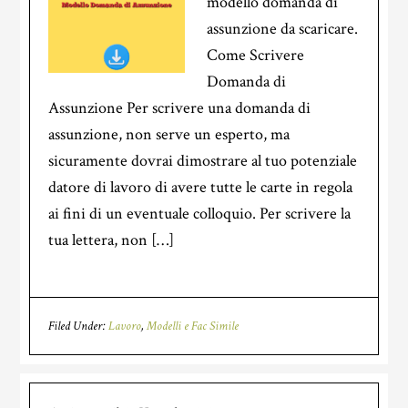
modello domanda di
assunzione da scaricare.
Come Scrivere
Domanda di
Assunzione Per scrivere una domanda di
assunzione, non serve un esperto, ma
sicuramente dovrai dimostrare al tuo potenziale
datore di lavoro di avere tutte le carte in regola
ai fini di un eventuale colloquio. Per scrivere la
tua lettera, non […]
Filed Under:
Lavoro
,
Modelli e Fac Simile