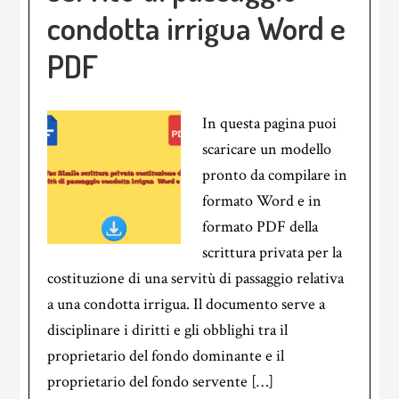
condotta irrigua​ Word e
PDF
In questa pagina puoi
scaricare un modello
pronto da compilare in
formato Word e in
formato PDF della
scrittura privata per la
costituzione di una servitù di passaggio relativa
a una condotta irrigua. Il documento serve a
disciplinare i diritti e gli obblighi tra il
proprietario del fondo dominante e il
proprietario del fondo servente […]