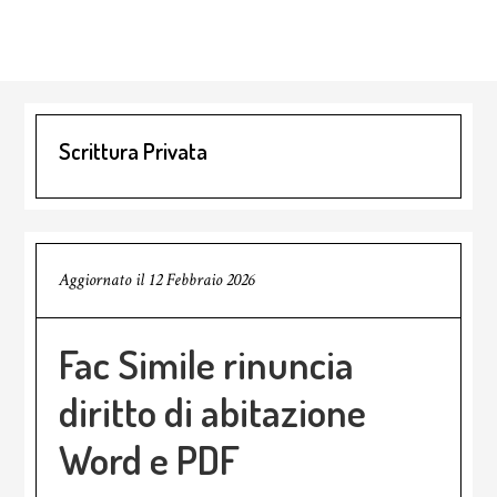
Scrittura Privata
Aggiornato il
12 Febbraio 2026
Fac Simile rinuncia
diritto di abitazione​
Word e PDF