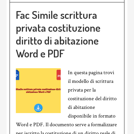
Fac Simile scrittura
privata costituzione
diritto di abitazione
Word e PDF
In questa pagina trovi
il modello di scrittura
privata per la
costituzione del diritto
di abitazione
disponibile in formato
Word e PDF. Il documento serve a formalizzare
per iscritto la costituzione di un diritto reale di