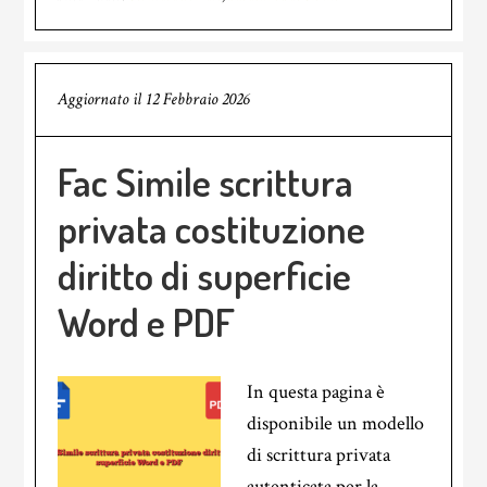
Aggiornato il
12 Febbraio 2026
Fac Simile scrittura
privata costituzione
diritto di superficie
Word e PDF
In questa pagina è
disponibile un modello
di scrittura privata
autenticata per la