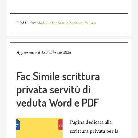
Filed Under:
Modelli e Fac Simile
,
Scrittura Privata
Aggiornato il
12 Febbraio 2026
Fac Simile scrittura
privata servitù di
veduta Word e PDF
Pagina dedicata alla
scrittura privata per la