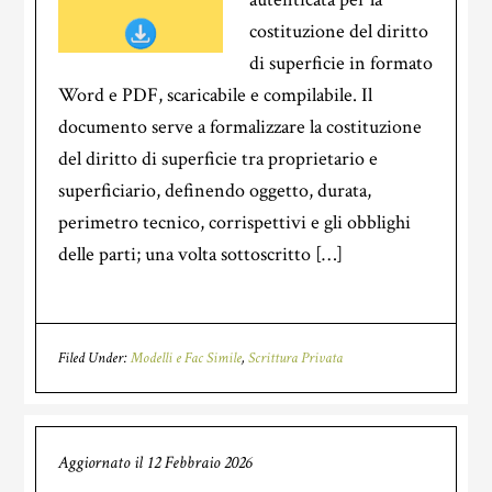
costituzione del diritto
di superficie in formato
Word e PDF, scaricabile e compilabile. Il
documento serve a formalizzare la costituzione
del diritto di superficie tra proprietario e
superficiario, definendo oggetto, durata,
perimetro tecnico, corrispettivi e gli obblighi
delle parti; una volta sottoscritto […]
Filed Under:
Modelli e Fac Simile
,
Scrittura Privata
Aggiornato il
12 Febbraio 2026