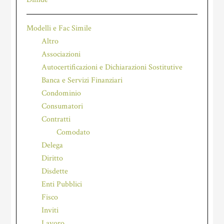
Modelli e Fac Simile
Altro
Associazioni
Autocertificazioni e Dichiarazioni Sostitutive
Banca e Servizi Finanziari
Condominio
Consumatori
Contratti
Comodato
Delega
Diritto
Disdette
Enti Pubblici
Fisco
Inviti
Lavoro