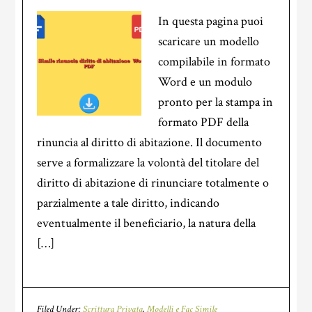
In questa pagina puoi
scaricare un modello
compilabile in formato
Word e un modulo
pronto per la stampa in
formato PDF della
rinuncia al diritto di abitazione. Il documento
serve a formalizzare la volontà del titolare del
diritto di abitazione di rinunciare totalmente o
parzialmente a tale diritto, indicando
eventualmente il beneficiario, la natura della
[…]
Filed Under:
Scrittura Privata
,
Modelli e Fac Simile