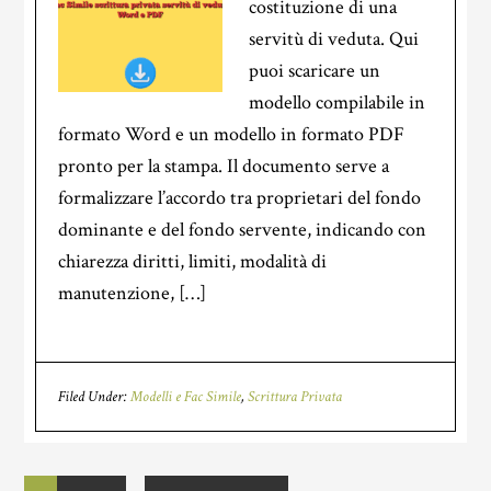
costituzione di una
servitù di veduta. Qui
puoi scaricare un
modello compilabile in
formato Word e un modello in formato PDF
pronto per la stampa. Il documento serve a
formalizzare l’accordo tra proprietari del fondo
dominante e del fondo servente, indicando con
chiarezza diritti, limiti, modalità di
manutenzione, […]
Filed Under:
Modelli e Fac Simile
,
Scrittura Privata