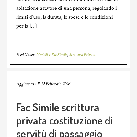
abitazione a favore di una persona, regolando i
limiti d’uso, la durata, le spese e le condizioni
per la […]
Filed Under:
Modelli e Fac Simile
,
Scrittura Privata
Aggiornato il
12 Febbraio 2026
Fac Simile scrittura
privata costituzione di
servitù di passaggio