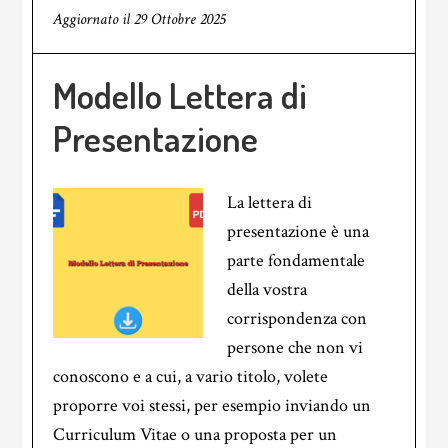
Aggiornato il
29 Ottobre 2025
Modello Lettera di
Presentazione
La lettera di
presentazione è una
parte fondamentale
della vostra
corrispondenza con
persone che non vi
conoscono e a cui, a vario titolo, volete
proporre voi stessi, per esempio inviando un
Curriculum Vitae o una proposta per un