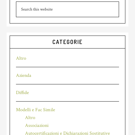
Search
this
website
CATEGORIE
Altro
Azienda
Diffide
Modelli e Fac Simile
Altro
Associazioni
Autocertificazioni e Dichiarazioni Sostitutive