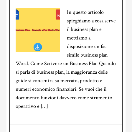
In questo articolo
spieghiamo a cosa serve
il business plan e
mettiamo a
disposizione un fac
simile business plan
Word. Come Scrivere un Business Plan Quando
si parla di business plan, la maggioranza delle
guide si concentra su mercato, prodotto e
numeri economico finanziari. Se vuoi che il
documento funzioni davvero come strumento
operativo e […]