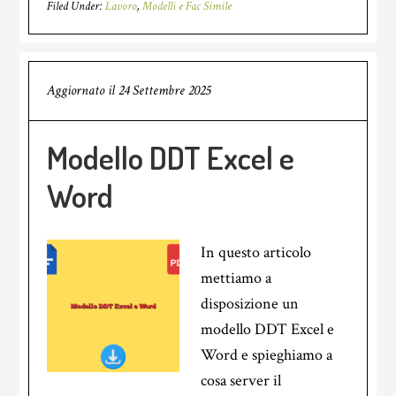
Filed Under:
Lavoro
,
Modelli e Fac Simile
Aggiornato il
24 Settembre 2025
Modello DDT Excel e
Word
In questo articolo
mettiamo a
disposizione un
modello DDT Excel e
Word e spieghiamo a
cosa server il