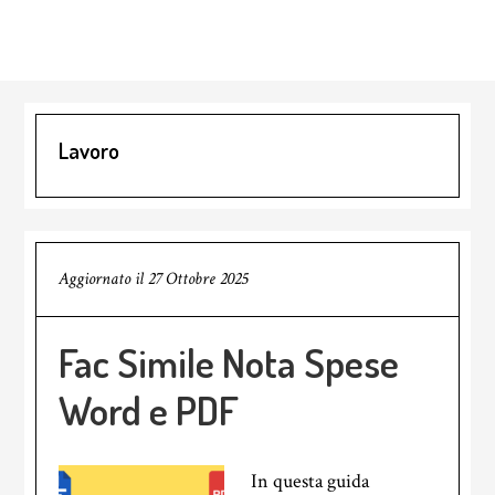
Lavoro
Aggiornato il
27 Ottobre 2025
Fac Simile Nota Spese
Word e PDF
In questa guida