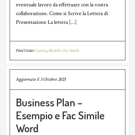
eventuale lavoro da effettuare con la vostra
collaborazione. Come si Scrive la Lettera di
Presentazione La lettera […]
Filed Under:
Lavoro
,
Modelli e Fac Simile
Aggiornato il
3 Ottobre 2025
Business Plan –
Esempio e Fac Simile
Word