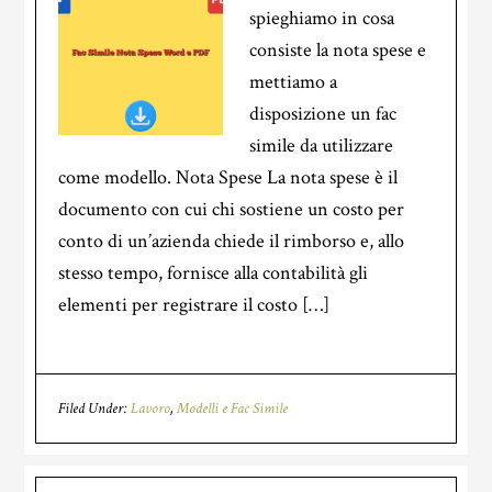
spieghiamo in cosa
consiste la nota spese e
mettiamo a
disposizione un fac
simile da utilizzare
come modello. Nota Spese La nota spese è il
documento con cui chi sostiene un costo per
conto di un’azienda chiede il rimborso e, allo
stesso tempo, fornisce alla contabilità gli
elementi per registrare il costo […]
Filed Under:
Lavoro
,
Modelli e Fac Simile