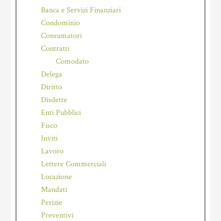
Banca e Servizi Finanziari
Condominio
Consumatori
Contratti
Comodato
Delega
Diritto
Disdette
Enti Pubblici
Fisco
Inviti
Lavoro
Lettere Commerciali
Locazione
Mandati
Perizie
Preventivi