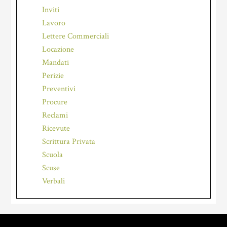
Inviti
Lavoro
Lettere Commerciali
Locazione
Mandati
Perizie
Preventivi
Procure
Reclami
Ricevute
Scrittura Privata
Scuola
Scuse
Verbali
Footer