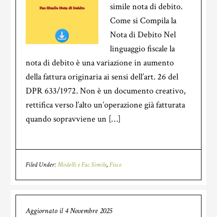
simile nota di debito.
Come si Compila la
Nota di Debito Nel
linguaggio fiscale la
nota di debito è una variazione in aumento
della fattura originaria ai sensi dell’art. 26 del
DPR 633/1972. Non è un documento creativo,
rettifica verso l’alto un’operazione già fatturata
quando sopravviene un […]
Filed Under:
Modelli e Fac Simile
,
Fisco
Aggiornato il
4 Novembre 2025