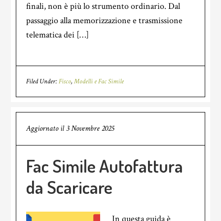
finali, non è più lo strumento ordinario. Dal
passaggio alla memorizzazione e trasmissione
telematica dei […]
Filed Under:
Fisco
,
Modelli e Fac Simile
Aggiornato il
3 Novembre 2025
Fac Simile Autofattura
da Scaricare
In questa guida è