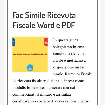
Fac Simile Ricevuta
Fiscale Word e PDF
In questa guida
spieghiamo in cosa
consiste la ricevuta
fiscale e mettiamo a
disposizione un fac
simile. Ricevuta Fiscale
La ricevuta fiscale tradizionale, intesa come
modulistica cartacea numerata con cui
commercianti al minuto e assimilati
certificavano i corrispettivi verso consumatori