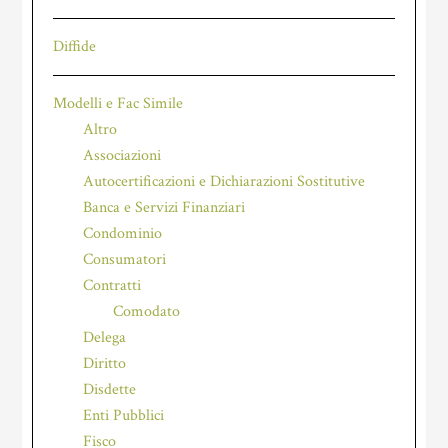
Diffide
Modelli e Fac Simile
Altro
Associazioni
Autocertificazioni e Dichiarazioni Sostitutive
Banca e Servizi Finanziari
Condominio
Consumatori
Contratti
Comodato
Delega
Diritto
Disdette
Enti Pubblici
Fisco