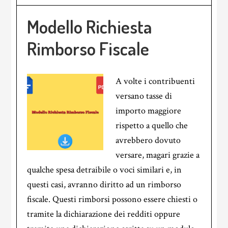
Modello Richiesta
Rimborso Fiscale
A volte i contribuenti
versano tasse di
importo maggiore
rispetto a quello che
avrebbero dovuto
versare, magari grazie a
qualche spesa detraibile o voci similari e, in
questi casi, avranno diritto ad un rimborso
fiscale. Questi rimborsi possono essere chiesti o
tramite la dichiarazione dei redditi oppure