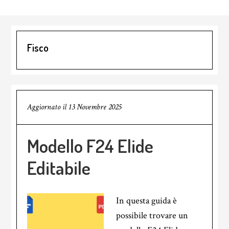
Fisco
Aggiornato il
13 Novembre 2025
Modello F24 Elide
Editabile
In questa guida è
possibile trovare un