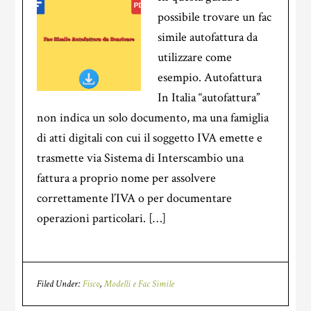
possibile trovare un fac
simile autofattura da
utilizzare come
esempio. Autofattura
In Italia “autofattura”
non indica un solo documento, ma una famiglia
di atti digitali con cui il soggetto IVA emette e
trasmette via Sistema di Interscambio una
fattura a proprio nome per assolvere
correttamente l’IVA o per documentare
operazioni particolari. […]
Filed Under:
Fisco
,
Modelli e Fac Simile