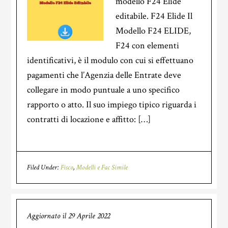
modello F24 Elide
editabile. F24 Elide Il
Modello F24 ELIDE,
F24 con elementi
identificativi, è il modulo con cui si effettuano
pagamenti che l’Agenzia delle Entrate deve
collegare in modo puntuale a uno specifico
rapporto o atto. Il suo impiego tipico riguarda i
contratti di locazione e affitto: […]
Filed Under:
Fisco
,
Modelli e Fac Simile
Aggiornato il
29 Aprile 2022