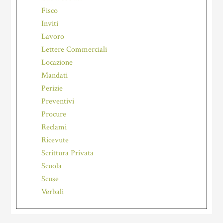
Fisco
Inviti
Lavoro
Lettere Commerciali
Locazione
Mandati
Perizie
Preventivi
Procure
Reclami
Ricevute
Scrittura Privata
Scuola
Scuse
Verbali