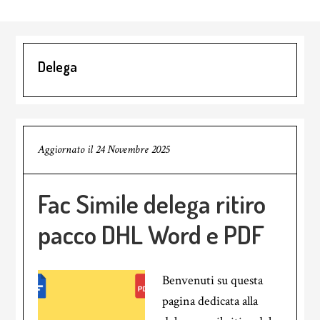
Delega
Aggiornato il
24 Novembre 2025
Fac Simile delega ritiro
pacco DHL Word e PDF
Benvenuti su questa
pagina dedicata alla