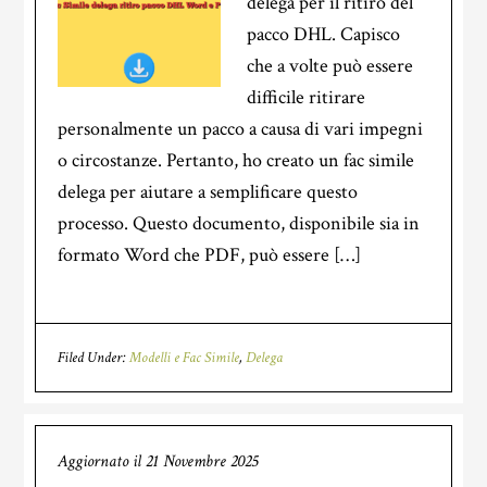
delega per il ritiro del
pacco DHL. Capisco
che a volte può essere
difficile ritirare
personalmente un pacco a causa di vari impegni
o circostanze. Pertanto, ho creato un fac simile
delega per aiutare a semplificare questo
processo. Questo documento, disponibile sia in
formato Word che PDF, può essere […]
Filed Under:
Modelli e Fac Simile
,
Delega
Aggiornato il
21 Novembre 2025