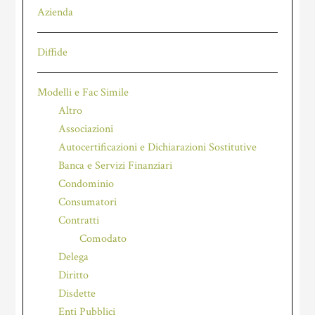
Azienda
Diffide
Modelli e Fac Simile
Altro
Associazioni
Autocertificazioni e Dichiarazioni Sostitutive
Banca e Servizi Finanziari
Condominio
Consumatori
Contratti
Comodato
Delega
Diritto
Disdette
Enti Pubblici