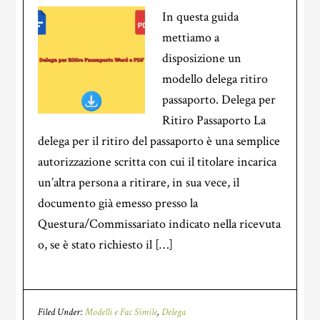
In questa guida
mettiamo a
disposizione un
modello delega ritiro
passaporto. Delega per
Ritiro Passaporto La
delega per il ritiro del passaporto è una semplice
autorizzazione scritta con cui il titolare incarica
un’altra persona a ritirare, in sua vece, il
documento già emesso presso la
Questura/Commissariato indicato nella ricevuta
o, se è stato richiesto il […]
Filed Under:
Modelli e Fac Simile
,
Delega