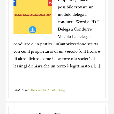
possibile trovare un
modulo delega a
condurre Word e PDF.
Delega a Condurre
Veicolo La delega a
condurre è, in pratica, un’autorizzazione scritta
con cui il proprietario di un veicolo (o il titolare
di altro diritto, come il locatore o la società di
leasing) dichiara che un terzo è legittimato a […]
Filed Under:
Modelli e Fac Simile
,
Delega