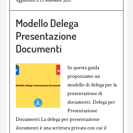
Aggiornato il
13 Novembre 2025
Modello Delega
Presentazione
Documenti
In questa guida
proponiamo un
modello di delega per la
presentazione di
documenti. Delega per
Presentazione
Documenti La delega per presentazione
documenti è una scrittura privata con cui il