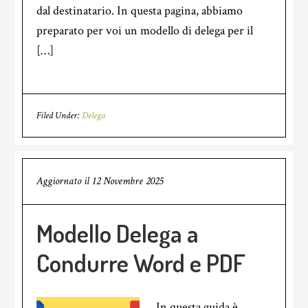
dal destinatario. In questa pagina, abbiamo
preparato per voi un modello di delega per il
[…]
Filed Under:
Delega
Aggiornato il
12 Novembre 2025
Modello Delega a
Condurre Word e PDF
In questa guida è