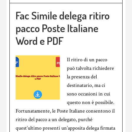
Fac Simile delega ritiro
pacco Poste Italiane
Word e PDF
Il ritiro di un pacco
può talvolta richiedere
la presenza del
destinatario, ma ci
sono occasioni in cui
questo non è possibile.
Fortunatamente, le Poste Italiane consentono il
ritiro del pacco a un delegato, purché
quest’ultimo presenti un’apposita delega firmata