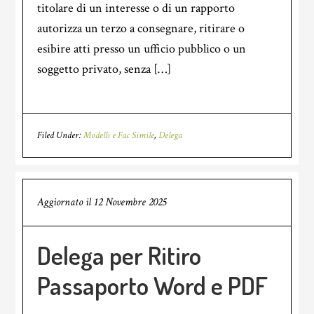
titolare di un interesse o di un rapporto
autorizza un terzo a consegnare, ritirare o
esibire atti presso un ufficio pubblico o un
soggetto privato, senza […]
Filed Under:
Modelli e Fac Simile
,
Delega
Aggiornato il
12 Novembre 2025
Delega per Ritiro
Passaporto Word e PDF