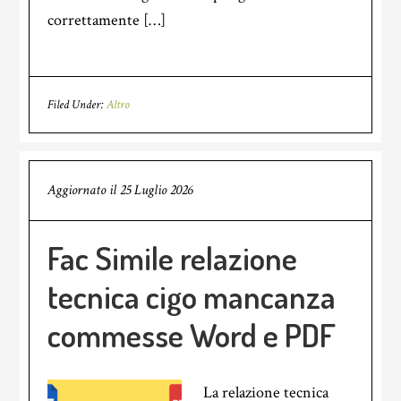
correttamente […]
Filed Under:
Altro
Aggiornato il
25 Luglio 2026
Fac Simile relazione
tecnica cigo mancanza
commesse Word e PDF
La relazione tecnica