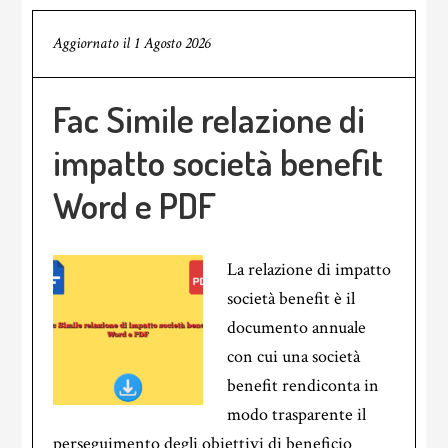
Aggiornato il
1 Agosto 2026
Fac Simile relazione di
impatto società benefit
Word e PDF
La relazione di impatto
società benefit è il
documento annuale
con cui una società
benefit rendiconta in
modo trasparente il
perseguimento degli obiettivi di beneficio