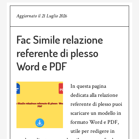
Aggiornato il
21 Luglio 2026
Fac Simile relazione
referente di plesso​
Word e PDF
In questa pagina
dedicata alla relazione
referente di plesso puoi
scaricare un modello in
formato Word e PDF,
utile per redigere in