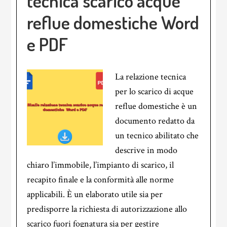
tecnica scarico acque
reflue domestiche​ Word
e PDF
La relazione tecnica
per lo scarico di acque
reflue domestiche è un
documento redatto da
un tecnico abilitato che
descrive in modo
chiaro l’immobile, l’impianto di scarico, il
recapito finale e la conformità alle norme
applicabili. È un elaborato utile sia per
predisporre la richiesta di autorizzazione allo
scarico fuori fognatura sia per gestire