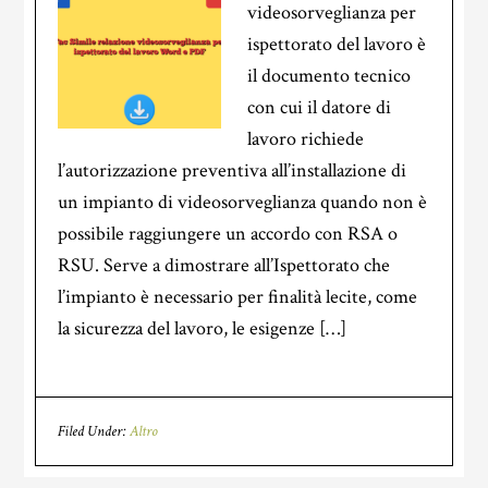
videosorveglianza per
ispettorato del lavoro è
il documento tecnico
con cui il datore di
lavoro richiede
l’autorizzazione preventiva all’installazione di
un impianto di videosorveglianza quando non è
possibile raggiungere un accordo con RSA o
RSU. Serve a dimostrare all’Ispettorato che
l’impianto è necessario per finalità lecite, come
la sicurezza del lavoro, le esigenze […]
Filed Under:
Altro