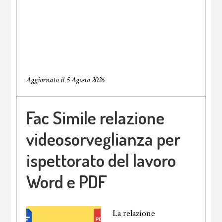
Aggiornato il
5 Agosto 2026
Fac Simile relazione
videosorveglianza per
ispettorato del lavoro
Word e PDF
La relazione