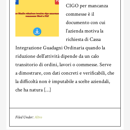
CIGO per mancanza
commesse è il
documento con cui
l’azienda motiva la
richiesta di Cassa
Integrazione Guadagni Ordinaria quando la
riduzione dell’attività dipende da un calo
transitorio di ordini, lavori o commesse. Serve
a dimostrare, con dati concreti e verificabili, che
la difficoltà non è imputabile a scelte aziendali,
che ha natura […]
Filed Under:
Altro