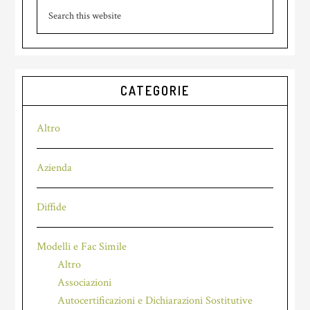
Search
this
website
CATEGORIE
Altro
Azienda
Diffide
Modelli e Fac Simile
Altro
Associazioni
Autocertificazioni e Dichiarazioni Sostitutive