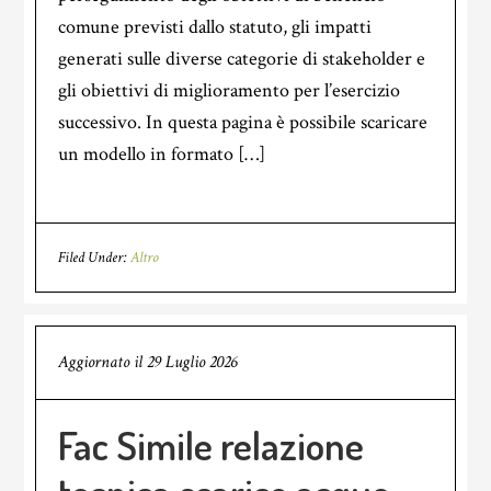
comune previsti dallo statuto, gli impatti
generati sulle diverse categorie di stakeholder e
gli obiettivi di miglioramento per l’esercizio
successivo. In questa pagina è possibile scaricare
un modello in formato […]
Filed Under:
Altro
Aggiornato il
29 Luglio 2026
Fac Simile relazione