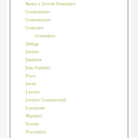
Banca e Servizi Finanziari
Condominio
Consumatori
Contratti
Comodato
Delega
Diritto
Disdette
Enti Pubblici
Fisco
Inviti
Lavoro
Lettere Commerciali
Locazione
Mandati
Perizie
Preventivi