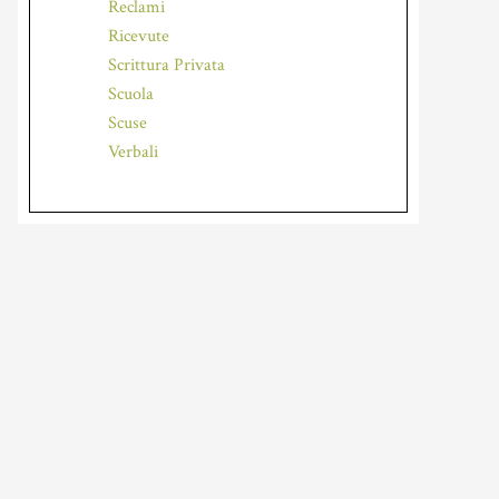
Reclami
Ricevute
Scrittura Privata
Scuola
Scuse
Verbali