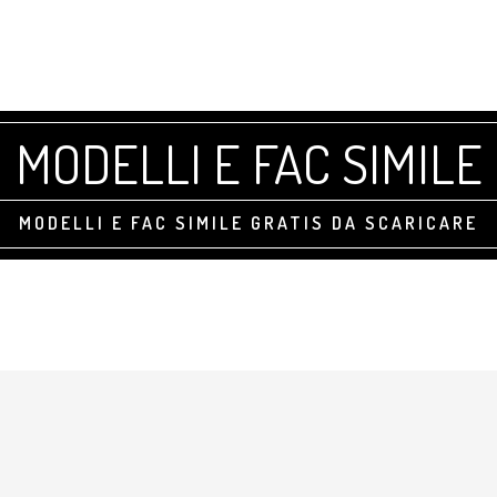
MODELLI E FAC SIMILE
MODELLI E FAC SIMILE GRATIS DA SCARICARE