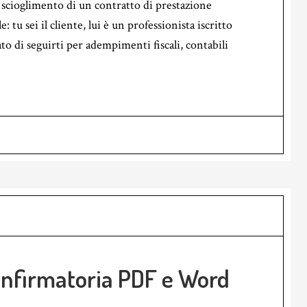
 scioglimento di un contratto di prestazione
e: tu sei il cliente, lui è un professionista iscritto
ato di seguirti per adempimenti fiscali, contabili
onfirmatoria PDF e Word