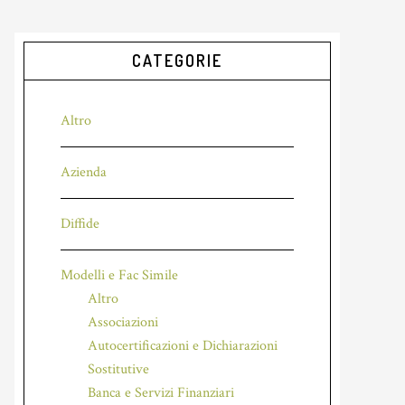
CATEGORIE
Altro
Azienda
Diffide
Modelli e Fac Simile
Altro
Associazioni
Autocertificazioni e Dichiarazioni
Sostitutive
Banca e Servizi Finanziari