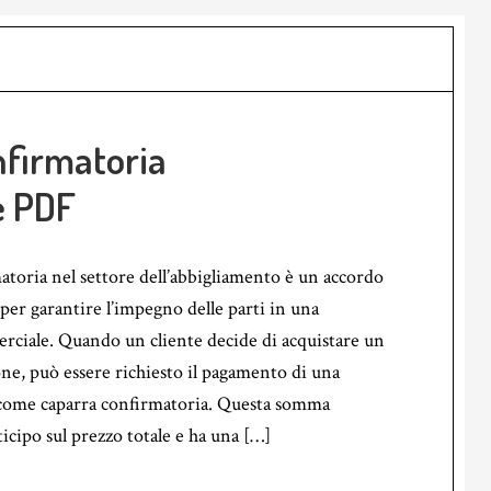
nfirmatoria
e PDF
atoria nel settore dell’abbigliamento è un accordo
 per garantire l’impegno delle parti in una
rciale. Quando un cliente decide di acquistare un
one, può essere richiesto il pagamento di una
come caparra confirmatoria. Questa somma
icipo sul prezzo totale e ha una […]