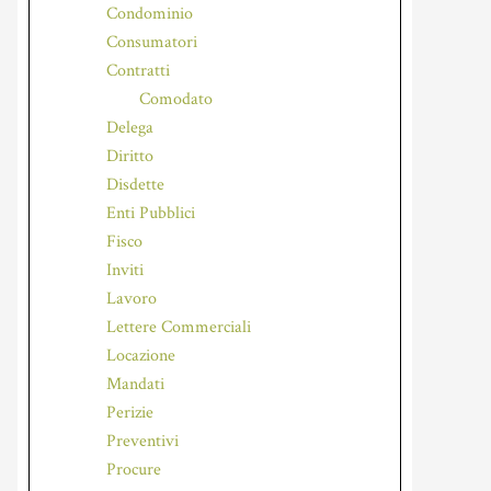
Condominio
Consumatori
Contratti
Comodato
Delega
Diritto
Disdette
Enti Pubblici
Fisco
Inviti
Lavoro
Lettere Commerciali
Locazione
Mandati
Perizie
Preventivi
Procure