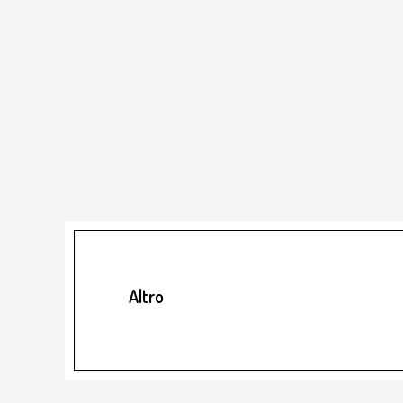
Altro