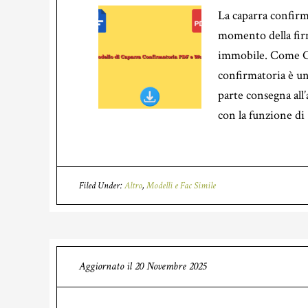
La caparra confirm
momento della firm
immobile. Come Co
confirmatoria è un
parte consegna all
con la funzione di
Filed Under:
Altro
,
Modelli e Fac Simile
Aggiornato il
20 Novembre 2025