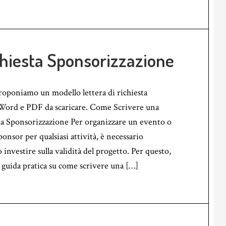
chiesta Sponsorizzazione
roponiamo un modello lettera di richiesta
Word e PDF da scaricare. Come Scrivere una
ta Sponsorizzazione Per organizzare un evento o
ponsor per qualsiasi attività, è necessario
investire sulla validità del progetto. Per questo,
guida pratica su come scrivere una […]