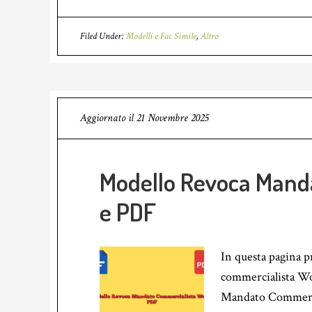
Filed Under:
Modelli e Fac Simile
,
Altro
Aggiornato il
21 Novembre 2025
Modello Revoca Mand
e PDF
In questa pagina 
commercialista Wo
Mandato Commercia