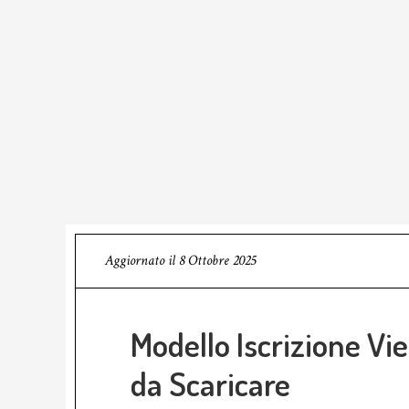
Aggiornato il
8 Ottobre 2025
Modello Iscrizione Vie
da Scaricare