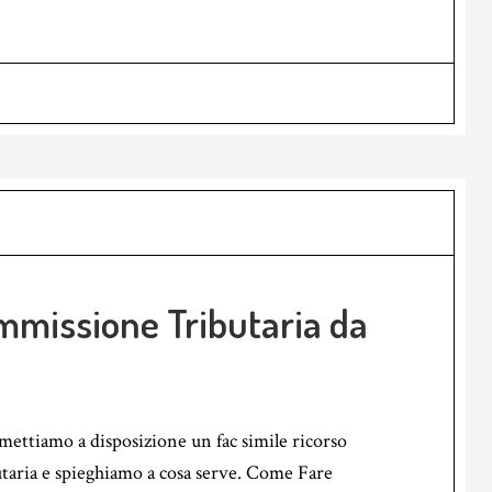
ommissione Tributaria da
 mettiamo a disposizione un fac simile ricorso
taria e spieghiamo a cosa serve. Come Fare