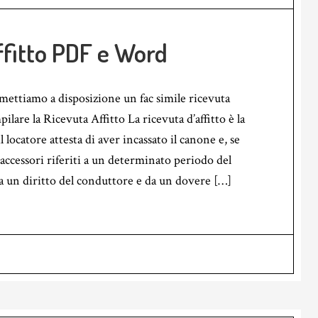
ffitto PDF e Word
 mettiamo a disposizione un fac simile ricevuta
lare la Ricevuta Affitto La ricevuta d’affitto è la
l locatore attesta di aver incassato il canone e, se
 accessori riferiti a un determinato periodo del
a un diritto del conduttore e da un dovere […]