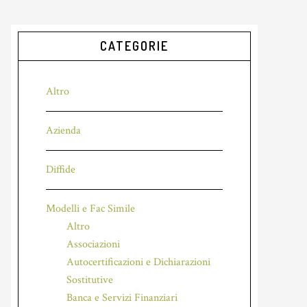
CATEGORIE
Altro
Azienda
Diffide
Modelli e Fac Simile
Altro
Associazioni
Autocertificazioni e Dichiarazioni
Sostitutive
Banca e Servizi Finanziari