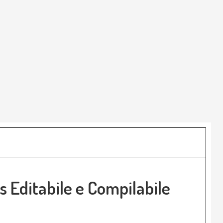
s Editabile e Compilabile