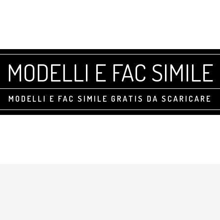
MODELLI E FAC SIMILE
MODELLI E FAC SIMILE GRATIS DA SCARICARE