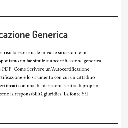
icazione Generica
e risulta essere utile in varie situazioni e in
oponiamo un fac simile autocertificazione generica
 PDF. Come Scrivere un’Autocertificazione
tificazione è lo strumento con cui un cittadino
certificati con una dichiarazione scritta di proprio
ne la responsabilità giuridica. La fonte è il