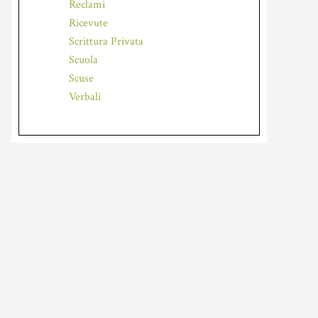
Reclami
Ricevute
Scrittura Privata
Scuola
Scuse
Verbali