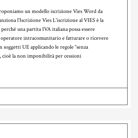
proponiamo un modello iscrizione Vies Word da
ziona l’Iscrizione Vies L’iscrizione al VIES è la
 perché una partita IVA italiana possa essere
operatore intracomunitario e fatturare o ricevere
 soggetti UE applicando le regole “senza
, cioè la non imponibilità per cessioni