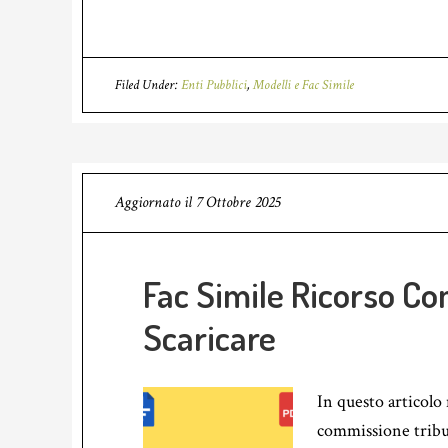
Filed Under:
Enti Pubblici
,
Modelli e Fac Simile
Aggiornato il
7 Ottobre 2025
Fac Simile Ricorso C
Scaricare
In questo articolo
commissione tribu