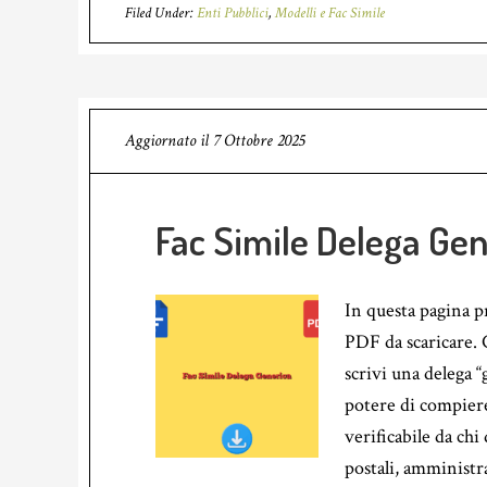
Filed Under:
Enti Pubblici
,
Modelli e Fac Simile
Aggiornato il
7 Ottobre 2025
Fac Simile Delega Gen
In questa pagina 
PDF da scaricare.
scrivi una delega “
potere di compiere
verificabile da chi 
postali, amministr