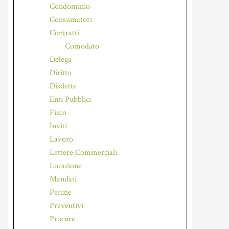
Condominio
Consumatori
Contratti
Comodato
Delega
Diritto
Disdette
Enti Pubblici
Fisco
Inviti
Lavoro
Lettere Commerciali
Locazione
Mandati
Perizie
Preventivi
Procure