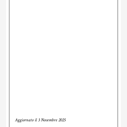
Aggiornato il
3 Novembre 2025