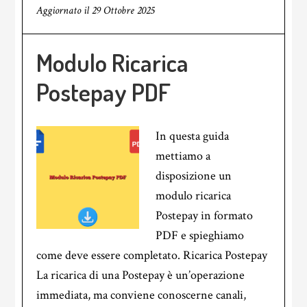
Aggiornato il
29 Ottobre 2025
Modulo Ricarica
Postepay PDF
In questa guida
mettiamo a
disposizione un
modulo ricarica
Postepay in formato
PDF e spieghiamo
come deve essere completato. Ricarica Postepay
La ricarica di una Postepay è un’operazione
immediata, ma conviene conoscerne canali,