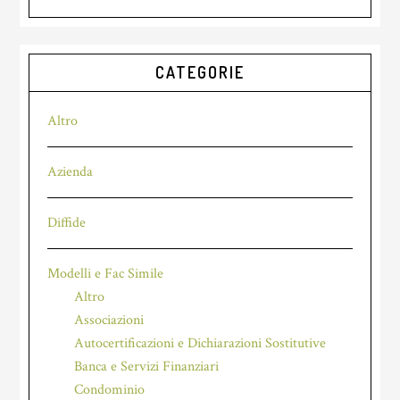
website
CATEGORIE
Altro
Azienda
Diffide
Modelli e Fac Simile
Altro
Associazioni
Autocertificazioni e Dichiarazioni Sostitutive
Banca e Servizi Finanziari
Condominio