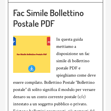
Fac Simile Bollettino
Postale PDF
In questa guida
mettiamo a
disposizione un fac
simile di bollettino
postale PDF e
spieghiamo come deve
essere compilato. Bollettino Postale “Bollettino
postale” di solito significa il modulo per versare
denaro su un conto corrente postale (c/c)
intestato a un soggetto pubblico o privato.