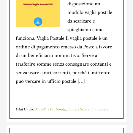
disposizione un
modulo vaglia postale
da scaricare e
spieghiamo come
funziona. Vaglia Postale Il vaglia postale è un
ordine di pagamento emesso da Poste a favore
di un beneficiario nominativo. Serve a
trasferire somme senza consegnare contanti e
senza usare conti correnti, perché il mittente
può versare in ufficio postale […]
Filed Under:
Modelli e Fac Simile
,
Banca e Servizi Finanziari