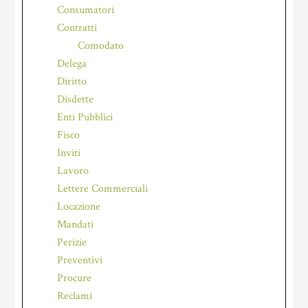
Consumatori
Contratti
Comodato
Delega
Diritto
Disdette
Enti Pubblici
Fisco
Inviti
Lavoro
Lettere Commerciali
Locazione
Mandati
Perizie
Preventivi
Procure
Reclami