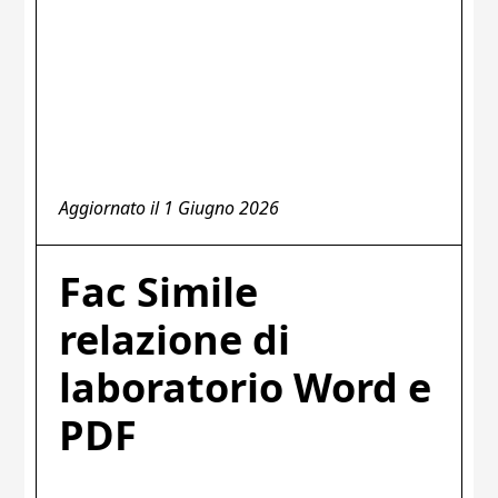
Aggiornato il
1 Giugno 2026
Fac Simile
relazione di
laboratorio Word e
PDF