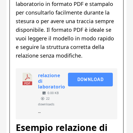
laboratorio in formato PDF e stampalo
per consultarlo facilmente durante la
stesura o per avere una traccia sempre
disponibile. Il formato PDF è ideale se
vuoi leggere il modello in modo rapido
e seguire la struttura corretta della
relazione senza modifiche.
relazione
DOWNLOAD
di
laboratorio
0.00 KB
22
downloads
...
Esempio relazione di