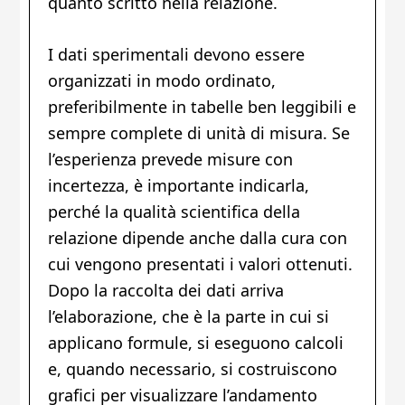
quanto scritto nella relazione.
I dati sperimentali devono essere
organizzati in modo ordinato,
preferibilmente in tabelle ben leggibili e
sempre complete di unità di misura. Se
l’esperienza prevede misure con
incertezza, è importante indicarla,
perché la qualità scientifica della
relazione dipende anche dalla cura con
cui vengono presentati i valori ottenuti.
Dopo la raccolta dei dati arriva
l’elaborazione, che è la parte in cui si
applicano formule, si eseguono calcoli
e, quando necessario, si costruiscono
grafici per visualizzare l’andamento