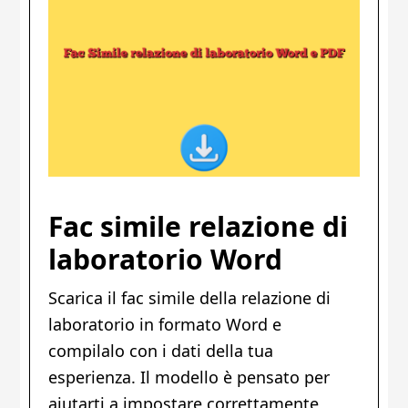
Fac simile relazione di
laboratorio Word
Scarica il fac simile della relazione di
laboratorio in formato Word e
compilalo con i dati della tua
esperienza. Il modello è pensato per
aiutarti a impostare correttamente