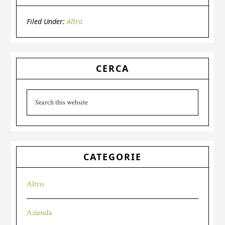
Filed Under:
Altro
Primary
CERCA
Sidebar
Search
this
website
CATEGORIE
Altro
Azienda