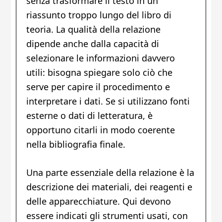
senza trasformare il testo in un
riassunto troppo lungo del libro di
teoria. La qualità della relazione
dipende anche dalla capacità di
selezionare le informazioni davvero
utili: bisogna spiegare solo ciò che
serve per capire il procedimento e
interpretare i dati. Se si utilizzano fonti
esterne o dati di letteratura, è
opportuno citarli in modo coerente
nella bibliografia finale.
Una parte essenziale della relazione è la
descrizione dei materiali, dei reagenti e
delle apparecchiature. Qui devono
essere indicati gli strumenti usati, con