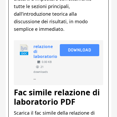
tutte le sezioni principali,
dall’introduzione teorica alla
discussione dei risultati, in modo
semplice e immediato.
relazione
DOWNLOAD
di
laboratorio
0.00 KB
21
downloads
...
Fac simile relazione di
laboratorio PDF
Scarica il fac simile della relazione di