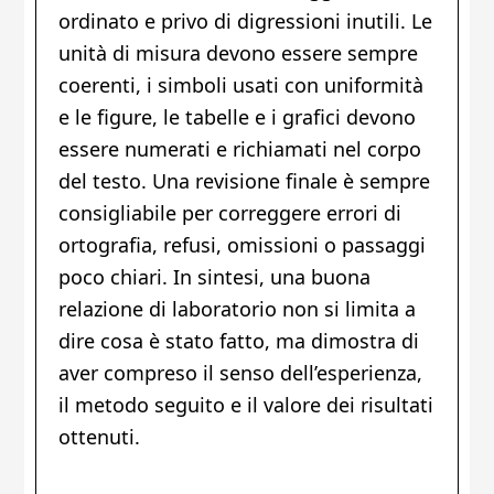
ordinato e privo di digressioni inutili. Le
unità di misura devono essere sempre
coerenti, i simboli usati con uniformità
e le figure, le tabelle e i grafici devono
essere numerati e richiamati nel corpo
del testo. Una revisione finale è sempre
consigliabile per correggere errori di
ortografia, refusi, omissioni o passaggi
poco chiari. In sintesi, una buona
relazione di laboratorio non si limita a
dire cosa è stato fatto, ma dimostra di
aver compreso il senso dell’esperienza,
il metodo seguito e il valore dei risultati
ottenuti.