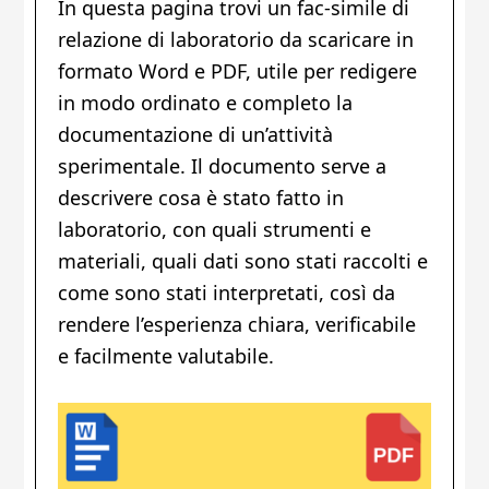
In questa pagina trovi un fac-simile di
relazione di laboratorio da scaricare in
formato Word e PDF, utile per redigere
in modo ordinato e completo la
documentazione di un’attività
sperimentale. Il documento serve a
descrivere cosa è stato fatto in
laboratorio, con quali strumenti e
materiali, quali dati sono stati raccolti e
come sono stati interpretati, così da
rendere l’esperienza chiara, verificabile
e facilmente valutabile.