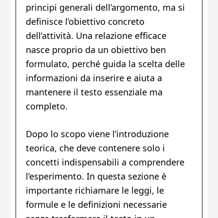
principi generali dell’argomento, ma si
definisce l’obiettivo concreto
dell’attività. Una relazione efficace
nasce proprio da un obiettivo ben
formulato, perché guida la scelta delle
informazioni da inserire e aiuta a
mantenere il testo essenziale ma
completo.
Dopo lo scopo viene l’introduzione
teorica, che deve contenere solo i
concetti indispensabili a comprendere
l’esperimento. In questa sezione è
importante richiamare le leggi, le
formule e le definizioni necessarie