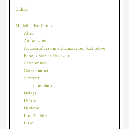
Diffide
Modelli e Fac Simile
Altro
Associazioni
Autocertificazioni e Dichiarazioni Sostitutive
Banca e Servizi Finanziari
Condominio
Consumatori
Contratti
Comodato
Delega
Diritto
Disdette
Enti Pubblici
Fisco