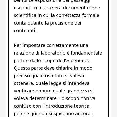
eseguiti, ma una vera documentazione
scientifica in cui la correttezza formale
conta quanto la precisione dei
contenuti.
Per impostare correttamente una
relazione di laboratorio è fondamentale
partire dallo scopo dell’esperienza.
Questa parte deve chiarire in modo
preciso quale risultato si voleva
ottenere, quale legge si intendeva
verificare oppure quale grandezza si
voleva determinare. Lo scopo non va
confuso con l’introduzione teorica,
perché qui non si spiegano ancora i