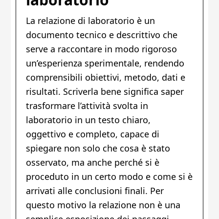
La relazione di laboratorio è un
documento tecnico e descrittivo che
serve a raccontare in modo rigoroso
un’esperienza sperimentale, rendendo
comprensibili obiettivi, metodo, dati e
risultati. Scriverla bene significa saper
trasformare l’attività svolta in
laboratorio in un testo chiaro,
oggettivo e completo, capace di
spiegare non solo che cosa è stato
osservato, ma anche perché si è
proceduto in un certo modo e come si è
arrivati alle conclusioni finali. Per
questo motivo la relazione non è una
semplice esposizione dei passaggi