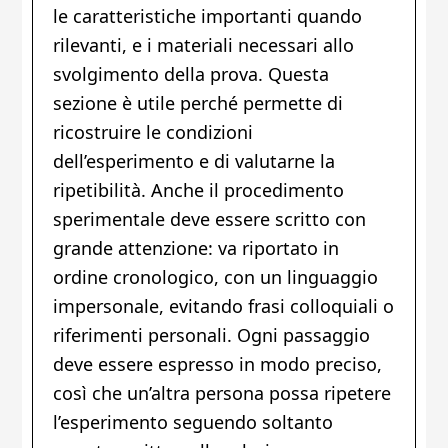
le caratteristiche importanti quando
rilevanti, e i materiali necessari allo
svolgimento della prova. Questa
sezione è utile perché permette di
ricostruire le condizioni
dell’esperimento e di valutarne la
ripetibilità. Anche il procedimento
sperimentale deve essere scritto con
grande attenzione: va riportato in
ordine cronologico, con un linguaggio
impersonale, evitando frasi colloquiali o
riferimenti personali. Ogni passaggio
deve essere espresso in modo preciso,
così che un’altra persona possa ripetere
l’esperimento seguendo soltanto