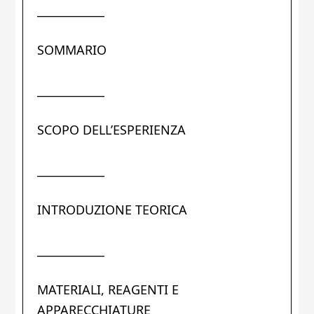
____________
SOMMARIO
____________
SCOPO DELL’ESPERIENZA
____________
INTRODUZIONE TEORICA
____________
MATERIALI, REAGENTI E
APPARECCHIATURE