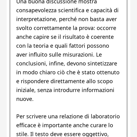
Una buona discussione mostra
consapevolezza scientifica e capacità di
interpretazione, perché non basta aver
svolto correttamente la prova: occorre
anche capire se il risultato è coerente
con la teoria e quali fattori possono
aver influito sulle misurazioni. Le
conclusioni, infine, devono sintetizzare
in modo chiaro ciò che è stato ottenuto
e rispondere direttamente allo scopo
iniziale, senza introdurre informazioni
nuove.
Per scrivere una relazione di laboratorio
efficace è importante anche curare lo
stile. Il testo deve essere oggettivo,