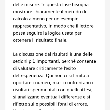
delle misure. In questa fase bisogna
mostrare chiaramente il metodo di
calcolo almeno per un esempio
rappresentativo, in modo che il lettore
possa seguire la logica usata per
ottenere il risultato finale.
La discussione dei risultati è una delle
sezioni più importanti, perché consente
di valutare criticamente l’esito
dell’esperienza. Qui non ci si limita a
riportare i numeri, ma si confrontano i
risultati sperimentali con quelli attesi,
si analizzano eventuali differenze e si
riflette sulle possibili fonti di errore.