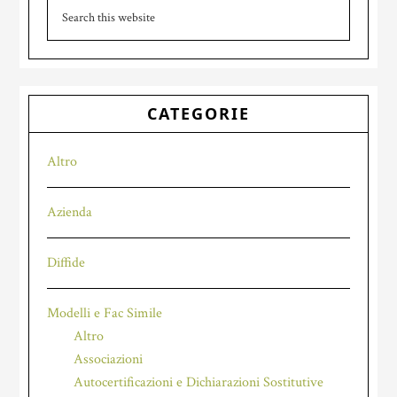
Search
this
website
CATEGORIE
Altro
Azienda
Diffide
Modelli e Fac Simile
Altro
Associazioni
Autocertificazioni e Dichiarazioni Sostitutive