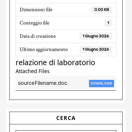
Dimensioni file
0.00 KB
Conteggio file
1
Data di creazione
1 Giugno 2026
Ultimo aggiornamento
1 Giugno 2026
relazione di laboratorio
Attached Files
sourceFilename.doc
DOWNLOAD
Primary
CERCA
Sidebar