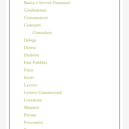
Banca e Servizi Finanziari
Condominio
Consumatori
Contratti
Comodato
Delega
Diritto
Disdette
Enti Pubblici
Fisco
Inviti
Lavoro
Lettere Commerciali
Locazione
Mandati
Perizie
Preventivi