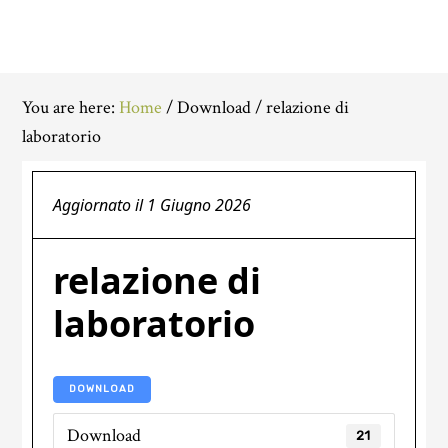
You are here:
Home
/
Download
/
relazione di
laboratorio
Aggiornato il
1 Giugno 2026
relazione di
laboratorio
DOWNLOAD
Download
21