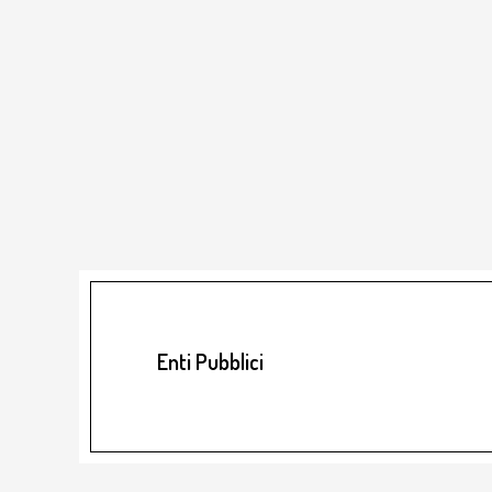
Enti Pubblici