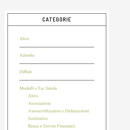
CATEGORIE
Altro
Azienda
Diffide
Modelli e Fac Simile
Altro
Associazioni
Autocertificazioni e Dichiarazioni
Sostitutive
Banca e Servizi Finanziari