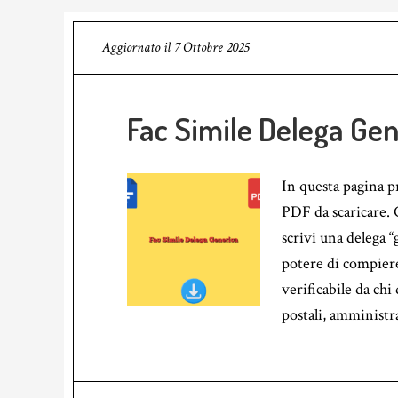
Aggiornato il
7 Ottobre 2025
Fac Simile Delega Gen
In questa pagina 
PDF da scaricare.
scrivi una delega “
potere di compiere
verificabile da chi 
postali, amministr