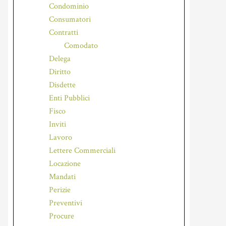
Condominio
Consumatori
Contratti
Comodato
Delega
Diritto
Disdette
Enti Pubblici
Fisco
Inviti
Lavoro
Lettere Commerciali
Locazione
Mandati
Perizie
Preventivi
Procure