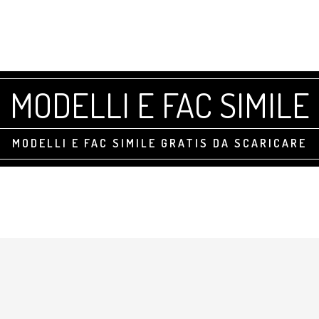
MODELLI E FAC SIMILE
MODELLI E FAC SIMILE GRATIS DA SCARICARE