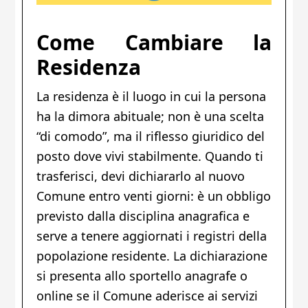
Come Cambiare la
Residenza
La residenza è il luogo in cui la persona
ha la dimora abituale; non è una scelta
“di comodo”, ma il riflesso giuridico del
posto dove vivi stabilmente. Quando ti
trasferisci, devi dichiararlo al nuovo
Comune entro venti giorni: è un obbligo
previsto dalla disciplina anagrafica e
serve a tenere aggiornati i registri della
popolazione residente. La dichiarazione
si presenta allo sportello anagrafe o
online se il Comune aderisce ai servizi