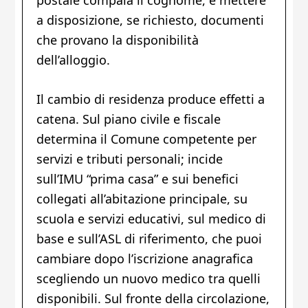
a disposizione, se richiesto, documenti
che provano la disponibilità
dell’alloggio.
Il cambio di residenza produce effetti a
catena. Sul piano civile e fiscale
determina il Comune competente per
servizi e tributi personali; incide
sull’IMU “prima casa” e sui benefici
collegati all’abitazione principale, su
scuola e servizi educativi, sul medico di
base e sull’ASL di riferimento, che puoi
cambiare dopo l’iscrizione anagrafica
scegliendo un nuovo medico tra quelli
disponibili. Sul fronte della circolazione,