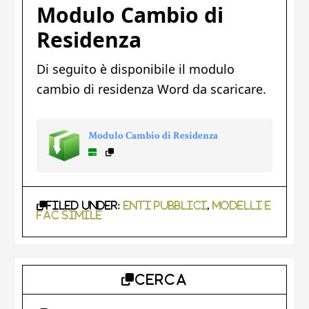
Modulo Cambio di
Residenza
Di seguito è disponibile il modulo
cambio di residenza Word da scaricare.
Modulo Cambio di Residenza
Filed Under:
Enti Pubblici
,
Modelli e
Fac Simile
Primary
CERCA
Sidebar