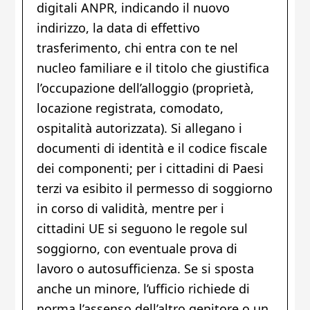
digitali ANPR, indicando il nuovo
indirizzo, la data di effettivo
trasferimento, chi entra con te nel
nucleo familiare e il titolo che giustifica
l’occupazione dell’alloggio (proprietà,
locazione registrata, comodato,
ospitalità autorizzata). Si allegano i
documenti di identità e il codice fiscale
dei componenti; per i cittadini di Paesi
terzi va esibito il permesso di soggiorno
in corso di validità, mentre per i
cittadini UE si seguono le regole sul
soggiorno, con eventuale prova di
lavoro o autosufficienza. Se si sposta
anche un minore, l’ufficio richiede di
norma l’assenso dell’altro genitore o un