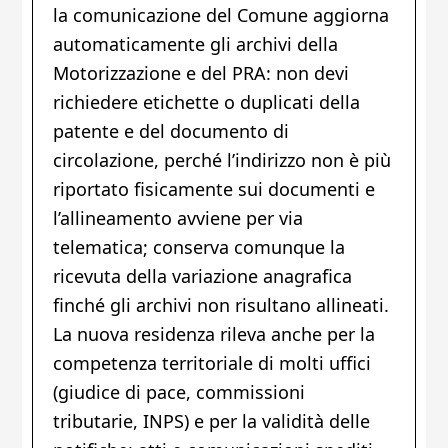
la comunicazione del Comune aggiorna
automaticamente gli archivi della
Motorizzazione e del PRA: non devi
richiedere etichette o duplicati della
patente e del documento di
circolazione, perché l’indirizzo non è più
riportato fisicamente sui documenti e
l’allineamento avviene per via
telematica; conserva comunque la
ricevuta della variazione anagrafica
finché gli archivi non risultano allineati.
La nuova residenza rileva anche per la
competenza territoriale di molti uffici
(giudice di pace, commissioni
tributarie, INPS) e per la validità delle