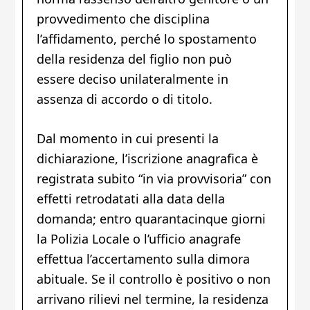
provvedimento che disciplina
l’affidamento, perché lo spostamento
della residenza del figlio non può
essere deciso unilateralmente in
assenza di accordo o di titolo.
Dal momento in cui presenti la
dichiarazione, l’iscrizione anagrafica è
registrata subito “in via provvisoria” con
effetti retrodatati alla data della
domanda; entro quarantacinque giorni
la Polizia Locale o l’ufficio anagrafe
effettua l’accertamento sulla dimora
abituale. Se il controllo è positivo o non
arrivano rilievi nel termine, la residenza