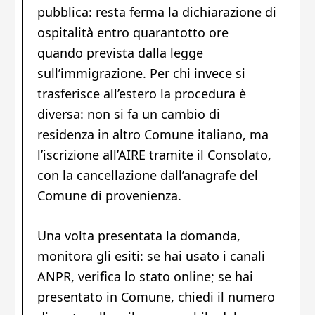
pubblica: resta ferma la dichiarazione di
ospitalità entro quarantotto ore
quando prevista dalla legge
sull’immigrazione. Per chi invece si
trasferisce all’estero la procedura è
diversa: non si fa un cambio di
residenza in altro Comune italiano, ma
l’iscrizione all’AIRE tramite il Consolato,
con la cancellazione dall’anagrafe del
Comune di provenienza.
Una volta presentata la domanda,
monitora gli esiti: se hai usato i canali
ANPR, verifica lo stato online; se hai
presentato in Comune, chiedi il numero