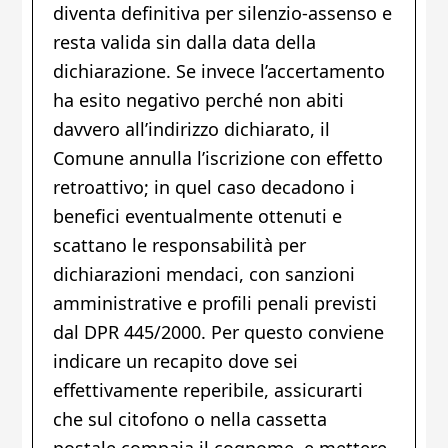
diventa definitiva per silenzio-assenso e
resta valida sin dalla data della
dichiarazione. Se invece l’accertamento
ha esito negativo perché non abiti
davvero all’indirizzo dichiarato, il
Comune annulla l’iscrizione con effetto
retroattivo; in quel caso decadono i
benefici eventualmente ottenuti e
scattano le responsabilità per
dichiarazioni mendaci, con sanzioni
amministrative e profili penali previsti
dal DPR 445/2000. Per questo conviene
indicare un recapito dove sei
effettivamente reperibile, assicurarti
che sul citofono o nella cassetta
postale compaia il cognome, e mettere