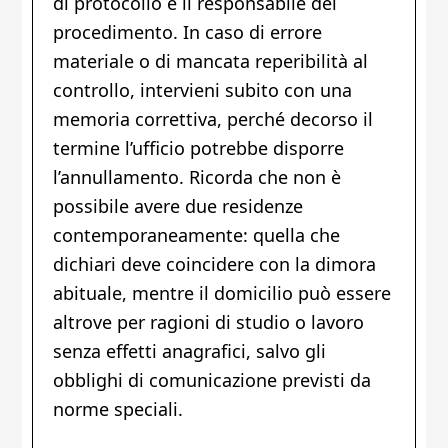
di protocollo e il responsabile del
procedimento. In caso di errore
materiale o di mancata reperibilità al
controllo, intervieni subito con una
memoria correttiva, perché decorso il
termine l’ufficio potrebbe disporre
l’annullamento. Ricorda che non è
possibile avere due residenze
contemporaneamente: quella che
dichiari deve coincidere con la dimora
abituale, mentre il domicilio può essere
altrove per ragioni di studio o lavoro
senza effetti anagrafici, salvo gli
obblighi di comunicazione previsti da
norme speciali.