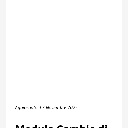
Aggiornato il
7 Novembre 2025