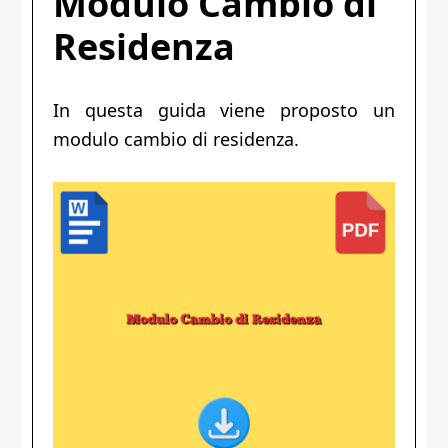
Modulo Cambio di
Residenza
In questa guida viene proposto un
modulo cambio di residenza.