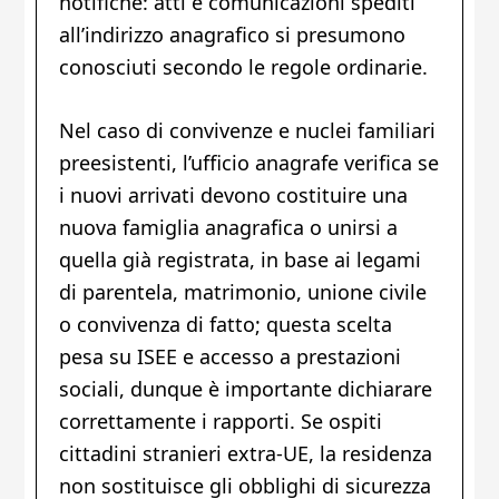
notifiche: atti e comunicazioni spediti
all’indirizzo anagrafico si presumono
conosciuti secondo le regole ordinarie.
Nel caso di convivenze e nuclei familiari
preesistenti, l’ufficio anagrafe verifica se
i nuovi arrivati devono costituire una
nuova famiglia anagrafica o unirsi a
quella già registrata, in base ai legami
di parentela, matrimonio, unione civile
o convivenza di fatto; questa scelta
pesa su ISEE e accesso a prestazioni
sociali, dunque è importante dichiarare
correttamente i rapporti. Se ospiti
cittadini stranieri extra-UE, la residenza
non sostituisce gli obblighi di sicurezza