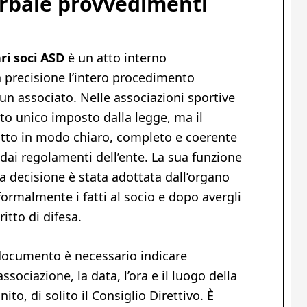
rbale provvedimenti
ri soci ASD
è un atto interno
precisione l’intero procedimento
 un associato. Nelle associazioni sportive
to unico imposto dalla legge, ma il
tto in modo chiaro, completo e coerente
dai regolamenti dell’ente. La sua funzione
la decisione è stata adottata dall’organo
rmalmente i fatti al socio e dopo avergli
ritto di difesa.
documento è necessario indicare
’associazione, la data, l’ora e il luogo della
nito, di solito il Consiglio Direttivo. È