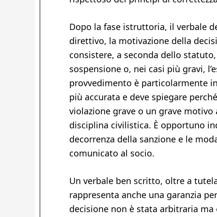
Dopo la fase istruttoria, il verbale 
direttivo, la motivazione della deci
consistere, a seconda dello statuto
sospensione o, nei casi più gravi, l’
provvedimento è particolarmente in
più accurata e deve spiegare perché
violazione grave o un grave motivo a
disciplina civilistica. È opportuno in
decorrenza della sanzione e le moda
comunicato al socio.
Un verbale ben scritto, oltre a tutel
rappresenta anche una garanzia per 
decisione non è stata arbitraria ma 