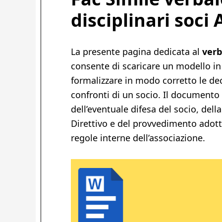
disciplinari soci 
La presente pagina dedicata al
verb
consente di scaricare un modello in
formalizzare in modo corretto le de
confronti di un socio. Il documento
dell’eventuale difesa del socio, dell
Direttivo e del provvedimento adotta
regole interne dell’associazione.