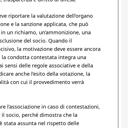
deve riportare la valutazione dell’organo
sione e la sanzione applicata, che può
, in un richiamo, un’ammonizione, una
esclusione del socio. Quando il
cisivo, la motivazione deve essere ancora
 la condotta contestata integra una
i sensi delle regole associative e della
dicare anche l’esito della votazione, la
lità con cui il provvedimento verrà
are l’associazione in caso di contestazioni,
il socio, perché dimostra che la
è stata assunta nel rispetto delle