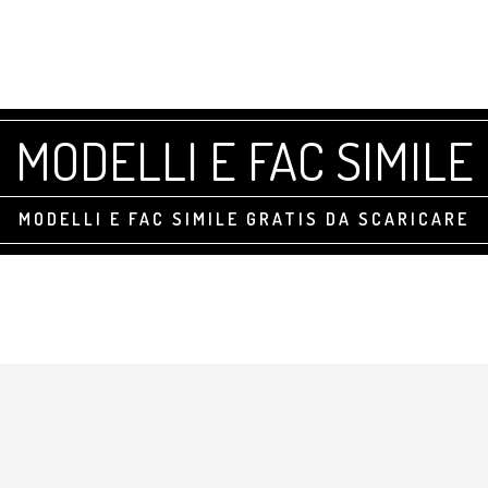
MODELLI E FAC SIMILE
MODELLI E FAC SIMILE GRATIS DA SCARICARE