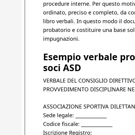
procedure interne. Per questo motiv
ordinato, preciso e completo, da con
libro verbali. In questo modo il do
probatorio e costituire una base sol
impugnazioni.
Esempio verbale pro
soci ASD
VERBALE DEL CONSIGLIO DIRETTIV
PROVVEDIMENTO DISCIPLINARE NE
ASSOCIAZIONE SPORTIVA DILETTANTI
Sede legale: _____________
Codice fiscale: _____________
Iscrizione Registro: _____________