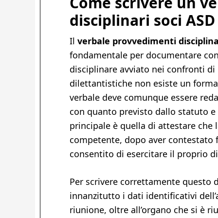
Come scrivere un ve
disciplinari soci ASD
Il
verbale provvedimenti disciplina
fondamentale per documentare con 
disciplinare avviato nei confronti di
dilettantistiche non esiste un forma
verbale deve comunque essere reda
con quanto previsto dallo statuto e 
principale è quella di attestare che 
competente, dopo aver contestato fo
consentito di esercitare il proprio di
Per scrivere correttamente questo 
innanzitutto i dati identificativi dell
riunione, oltre all’organo che si è riu