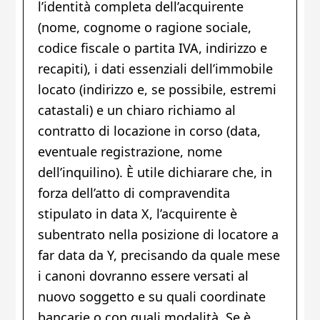
l’identità completa dell’acquirente
(nome, cognome o ragione sociale,
codice fiscale o partita IVA, indirizzo e
recapiti), i dati essenziali dell’immobile
locato (indirizzo e, se possibile, estremi
catastali) e un chiaro richiamo al
contratto di locazione in corso (data,
eventuale registrazione, nome
dell’inquilino). È utile dichiarare che, in
forza dell’atto di compravendita
stipulato in data X, l’acquirente è
subentrato nella posizione di locatore a
far data da Y, precisando da quale mese
i canoni dovranno essere versati al
nuovo soggetto e su quali coordinate
bancarie o con quali modalità. Se è