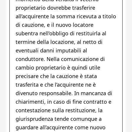
proprietario dovrebbe trasferire
all’acquirente la somma ricevuta a titolo
di cauzione, e il nuovo locatore
subentra nell’obbligo di restituirla al
termine della locazione, al netto di
eventuali danni imputabili al
conduttore. Nella comunicazione di
cambio proprietario è quindi utile
precisare che la cauzione è stata
trasferita e che l’acquirente ne è
divenuto responsabile. In mancanza di
chiarimenti, in caso di fine contratto e
contestazione sulla restituzione, la
giurisprudenza tende comunque a
guardare all’acquirente come nuovo