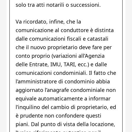
solo tra atti notarili o successioni.
Va ricordato, infine, che la
comunicazione al conduttore è distinta
dalle comunicazioni fiscali e catastali
che il nuovo proprietario deve fare per
conto proprio (variazioni all’Agenzia
delle Entrate, IMU, TARI, ecc.) e dalle
comunicazioni condominiali. Il fatto che
l’amministratore di condominio abbia
aggiornato l’anagrafe condominiale non
equivale automaticamente a informar
l’inquilino del cambio di proprietario, ed
è prudente non confondere questi
piani. Dal punto di vista della locazione,