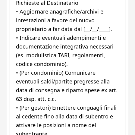
Richieste al Destinatario
• Aggiornare anagrafiche/archivi e
intestazioni a favore del nuovo
proprietario a far data dal [__/__/____].
• Indicare eventuali adempimenti e
documentazione integrativa necessari
(es. modulistica TARI, regolamenti,
codice condominio).
• (Per condominio) Comunicare
eventuali saldi/partite pregresse alla
data di consegna e riparto spese ex art.
63 disp. att. c.c.
• (Per gestori) Emettere conguagli finali
al cedente fino alla data di subentro e
attivare le posizioni a nome del
subentrante.