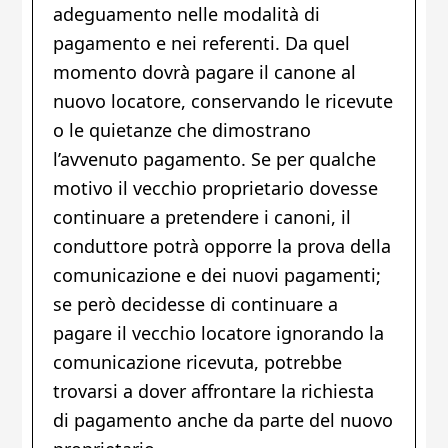
adeguamento nelle modalità di
pagamento e nei referenti. Da quel
momento dovrà pagare il canone al
nuovo locatore, conservando le ricevute
o le quietanze che dimostrano
l’avvenuto pagamento. Se per qualche
motivo il vecchio proprietario dovesse
continuare a pretendere i canoni, il
conduttore potrà opporre la prova della
comunicazione e dei nuovi pagamenti;
se però decidesse di continuare a
pagare il vecchio locatore ignorando la
comunicazione ricevuta, potrebbe
trovarsi a dover affrontare la richiesta
di pagamento anche da parte del nuovo