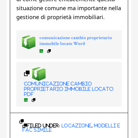
situazione comune ma importante nella
gestione di proprietà immobiliari.
comunicazione cambio proprietario
immobile locato Word
comunicazione cambio
proprietario immobile locato
PDF
Filed Under:
Locazione
,
Modelli e
Fac Simile