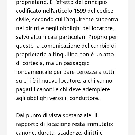
proprietario. È l’effetto del principio
codificato nell’articolo 1599 del codice
civile, secondo cui l’acquirente subentra
nei diritti e negli obblighi del locatore,
salvo alcuni casi particolari. Proprio per
questo la comunicazione del cambio di
proprietario all’inquilino non è un atto
di cortesia, ma un passaggio
fondamentale per dare certezza a tutti
su chi è il nuovo locatore, a chi vanno
pagati i canoni e chi deve adempiere
agli obblighi verso il conduttore.
Dal punto di vista sostanziale, il
rapporto di locazione resta immutato:
canone, durata, scadenze, diritti e