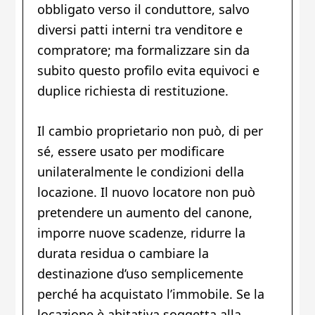
obbligato verso il conduttore, salvo
diversi patti interni tra venditore e
compratore; ma formalizzare sin da
subito questo profilo evita equivoci e
duplice richiesta di restituzione.
Il cambio proprietario non può, di per
sé, essere usato per modificare
unilateralmente le condizioni della
locazione. Il nuovo locatore non può
pretendere un aumento del canone,
imporre nuove scadenze, ridurre la
durata residua o cambiare la
destinazione d’uso semplicemente
perché ha acquistato l’immobile. Se la
locazione è abitativa soggetta alla