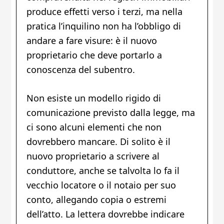
produce effetti verso i terzi, ma nella
pratica l’inquilino non ha l’obbligo di
andare a fare visure: è il nuovo
proprietario che deve portarlo a
conoscenza del subentro.
Non esiste un modello rigido di
comunicazione previsto dalla legge, ma
ci sono alcuni elementi che non
dovrebbero mancare. Di solito è il
nuovo proprietario a scrivere al
conduttore, anche se talvolta lo fa il
vecchio locatore o il notaio per suo
conto, allegando copia o estremi
dell’atto. La lettera dovrebbe indicare