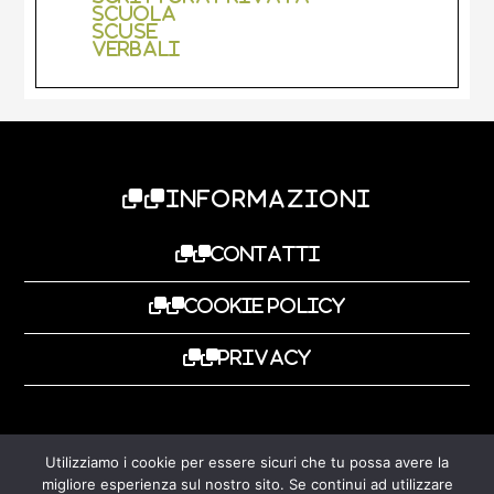
Scuola
Scuse
Verbali
Footer
INFORMAZIONI
Contatti
Cookie Policy
Privacy
Utilizziamo i cookie per essere sicuri che tu possa avere la
migliore esperienza sul nostro sito. Se continui ad utilizzare