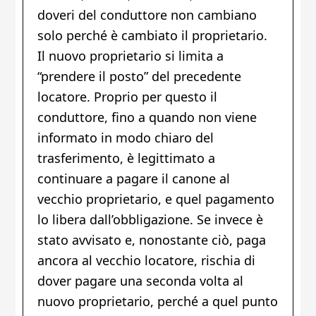
doveri del conduttore non cambiano
solo perché è cambiato il proprietario.
Il nuovo proprietario si limita a
“prendere il posto” del precedente
locatore. Proprio per questo il
conduttore, fino a quando non viene
informato in modo chiaro del
trasferimento, è legittimato a
continuare a pagare il canone al
vecchio proprietario, e quel pagamento
lo libera dall’obbligazione. Se invece è
stato avvisato e, nonostante ciò, paga
ancora al vecchio locatore, rischia di
dover pagare una seconda volta al
nuovo proprietario, perché a quel punto