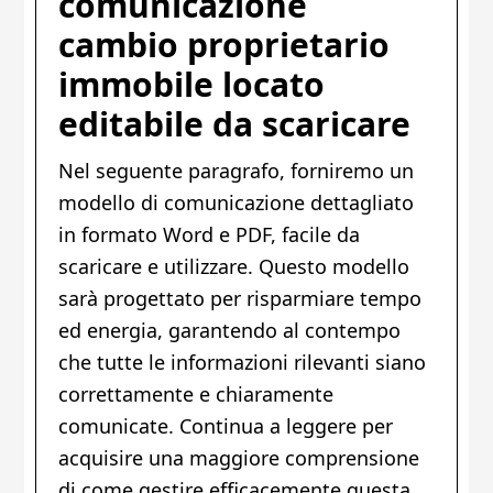
comunicazione
cambio proprietario
immobile locato
editabile da scaricare
Nel seguente paragrafo, forniremo un
modello di comunicazione dettagliato
in formato Word e PDF, facile da
scaricare e utilizzare. Questo modello
sarà progettato per risparmiare tempo
ed energia, garantendo al contempo
che tutte le informazioni rilevanti siano
correttamente e chiaramente
comunicate. Continua a leggere per
acquisire una maggiore comprensione
di come gestire efficacemente questa