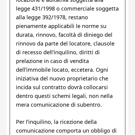
legge 431/1998 o commerciale soggetta
alla legge 392/1978, restano
pienamente applicabili le norme su
durata, rinnovo, facoltà di diniego del
rinnovo da parte del locatore, clausole
di recesso dell’inquilino, diritti di
prelazione in caso di vendita
dell’immobile locato, eccetera. Ogni
iniziativa del nuovo proprietario che
incida sul contratto dovrà collocarsi
dentro questi schemi legali, non nella
mera comunicazione di subentro.
Per l’inquilino, la ricezione della
comunicazione comporta un obbligo di