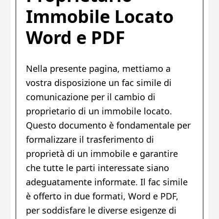
Immobile Locato
Word e PDF
Nella presente pagina, mettiamo a
vostra disposizione un fac simile di
comunicazione per il cambio di
proprietario di un immobile locato.
Questo documento è fondamentale per
formalizzare il trasferimento di
proprietà di un immobile e garantire
che tutte le parti interessate siano
adeguatamente informate. Il fac simile
è offerto in due formati, Word e PDF,
per soddisfare le diverse esigenze di