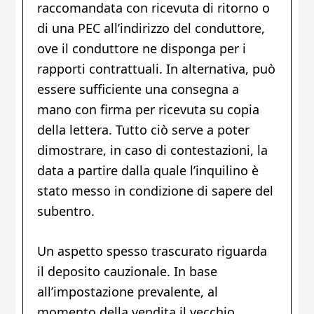
raccomandata con ricevuta di ritorno o
di una PEC all’indirizzo del conduttore,
ove il conduttore ne disponga per i
rapporti contrattuali. In alternativa, può
essere sufficiente una consegna a
mano con firma per ricevuta su copia
della lettera. Tutto ciò serve a poter
dimostrare, in caso di contestazioni, la
data a partire dalla quale l’inquilino è
stato messo in condizione di sapere del
subentro.
Un aspetto spesso trascurato riguarda
il deposito cauzionale. In base
all’impostazione prevalente, al
momento della vendita il vecchio