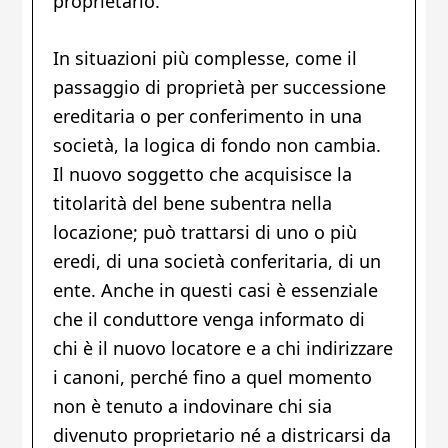
proprietario.
In situazioni più complesse, come il
passaggio di proprietà per successione
ereditaria o per conferimento in una
società, la logica di fondo non cambia.
Il nuovo soggetto che acquisisce la
titolarità del bene subentra nella
locazione; può trattarsi di uno o più
eredi, di una società conferitaria, di un
ente. Anche in questi casi è essenziale
che il conduttore venga informato di
chi è il nuovo locatore e a chi indirizzare
i canoni, perché fino a quel momento
non è tenuto a indovinare chi sia
divenuto proprietario né a districarsi da