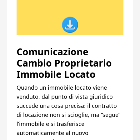
Comunicazione
Cambio Proprietario
Immobile Locato
Quando un immobile locato viene
venduto, dal punto di vista giuridico
succede una cosa precisa: il contratto
di locazione non si scioglie, ma “segue”
l’immobile e si trasferisce
automaticamente al nuovo