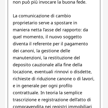
non può più invocare la buona fede.
La comunicazione di cambio
proprietario serve a spostare in
maniera netta l’asse del rapporto: da
quel momento, il nuovo soggetto
diventa il referente per il pagamento
dei canoni, la gestione delle
manutenzioni, la restituzione del
deposito cauzionale alla fine della
locazione, eventuali rinnovi o disdette,
richieste di riduzione canone o di lavori,
e in generale per ogni profilo
contrattuale. In teoria la semplice
trascrizione e registrazione dell’atto di
compravendita nei registri immobiliari