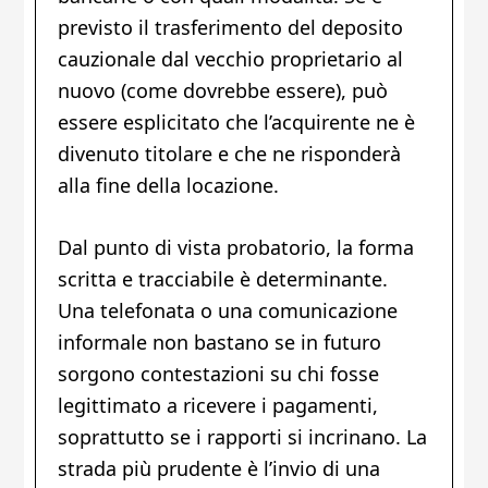
previsto il trasferimento del deposito
cauzionale dal vecchio proprietario al
nuovo (come dovrebbe essere), può
essere esplicitato che l’acquirente ne è
divenuto titolare e che ne risponderà
alla fine della locazione.
Dal punto di vista probatorio, la forma
scritta e tracciabile è determinante.
Una telefonata o una comunicazione
informale non bastano se in futuro
sorgono contestazioni su chi fosse
legittimato a ricevere i pagamenti,
soprattutto se i rapporti si incrinano. La
strada più prudente è l’invio di una