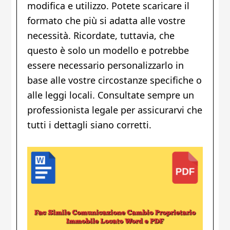
modifica e utilizzo. Potete scaricare il
formato che più si adatta alle vostre
necessità. Ricordate, tuttavia, che
questo è solo un modello e potrebbe
essere necessario personalizzarlo in
base alle vostre circostanze specifiche o
alle leggi locali. Consultate sempre un
professionista legale per assicurarvi che
tutti i dettagli siano corretti.