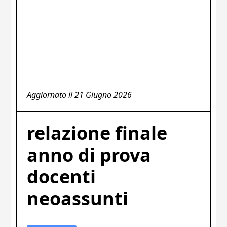
Aggiornato il
21 Giugno 2026
relazione finale
anno di prova
docenti
neoassunti​