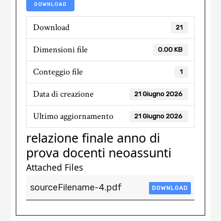
DOWNLOAD
Download
21
Dimensioni file
0.00 KB
Conteggio file
1
Data di creazione
21 Giugno 2026
Ultimo aggiornamento
21 Giugno 2026
relazione finale anno di
prova docenti neoassunti​
Attached Files
sourceFilename-4.pdf
DOWNLOAD