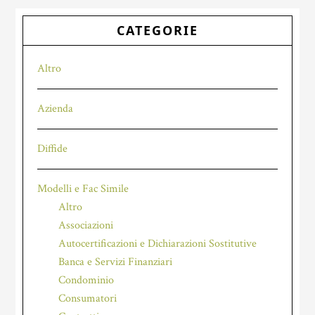
CATEGORIE
Altro
Azienda
Diffide
Modelli e Fac Simile
Altro
Associazioni
Autocertificazioni e Dichiarazioni Sostitutive
Banca e Servizi Finanziari
Condominio
Consumatori