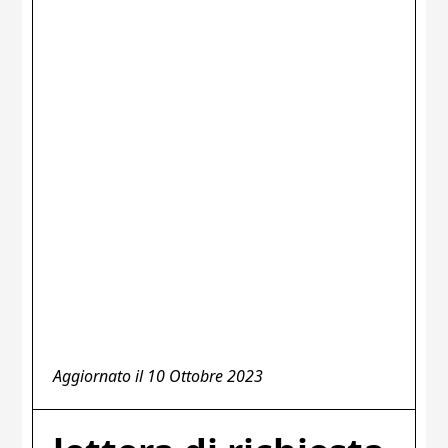
Aggiornato il
10 Ottobre 2023