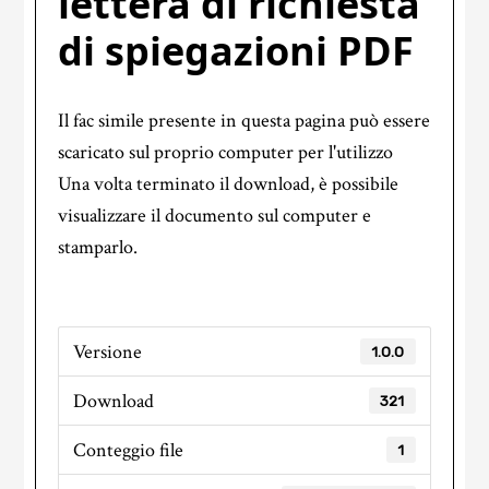
lettera di richiesta
di spiegazioni PDF
Il fac simile presente in questa pagina può essere
scaricato sul proprio computer per l'utilizzo
Una volta terminato il download, è possibile
visualizzare il documento sul computer e
stamparlo.
Versione
1.0.0
Download
321
Conteggio file
1