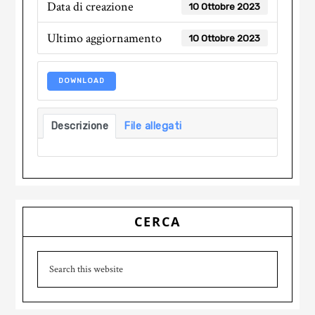
Data di creazione
10 Ottobre 2023
Ultimo aggiornamento
10 Ottobre 2023
DOWNLOAD
Descrizione
File allegati
Primary
CERCA
Sidebar
Search
this
website