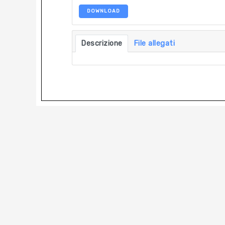
DOWNLOAD
Descrizione
File allegati