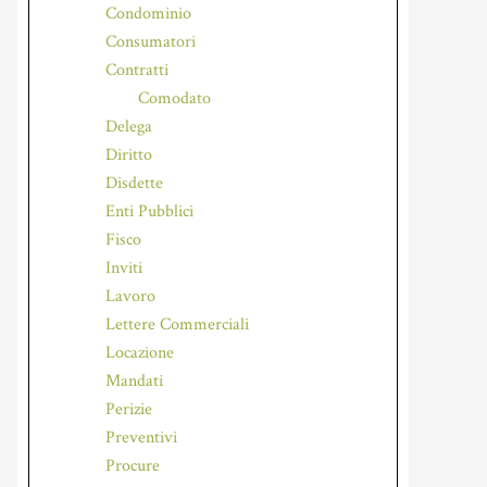
Condominio
Consumatori
Contratti
Comodato
Delega
Diritto
Disdette
Enti Pubblici
Fisco
Inviti
Lavoro
Lettere Commerciali
Locazione
Mandati
Perizie
Preventivi
Procure