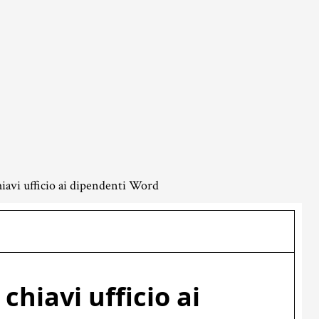
hiavi ufficio ai dipendenti Word
chiavi ufficio ai