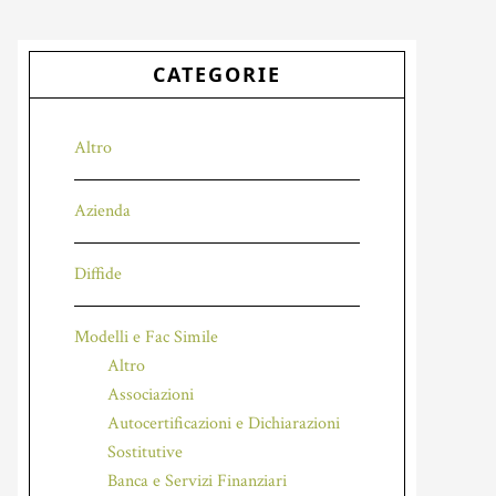
CATEGORIE
Altro
Azienda
Diffide
Modelli e Fac Simile
Altro
Associazioni
Autocertificazioni e Dichiarazioni
Sostitutive
Banca e Servizi Finanziari