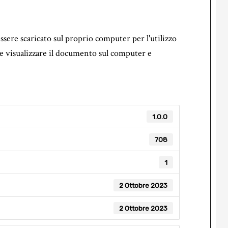
essere scaricato sul proprio computer per l'utilizzo
le visualizzare il documento sul computer e
1.0.0
708
1
2 Ottobre 2023
2 Ottobre 2023