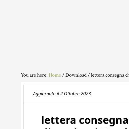
You are here:
Home
/
Download
/
lettera consegna c
Aggiornato il
2 Ottobre 2023
lettera consegna 