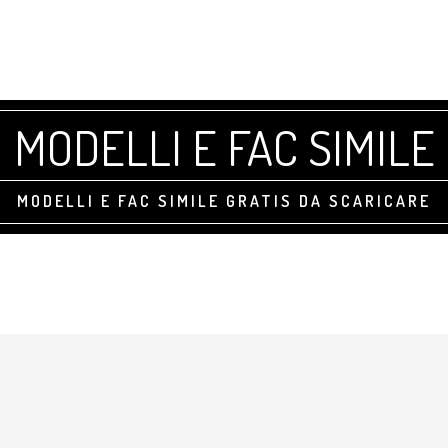
MODELLI E FAC SIMILE
MODELLI E FAC SIMILE GRATIS DA SCARICARE