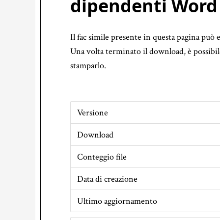
dipendenti Word
Il fac simile presente in questa pagina può 
Una volta terminato il download, è possibi
stamparlo.
Versione
Download
Conteggio file
Data di creazione
Ultimo aggiornamento